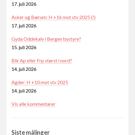
17. juli 2026
Asker og Bærum: H +16 mot stv 2025 (!)
17. juli 2026
Gyda Oddekalv i Bergen bystyre?
15. juli 2026
Blir Ap eller Frp størst i nord?
14. juli 2026
Agder: H +10 mot stv 2025
14. juli 2026
Vis alle kommentarer
Siste målinger