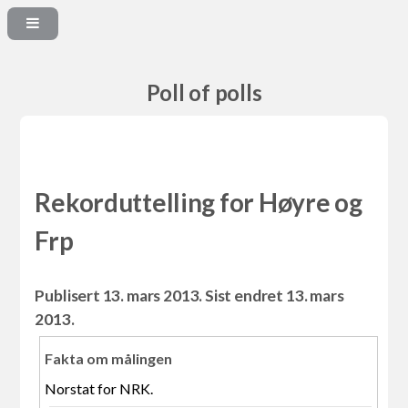
Poll of polls
Rekorduttelling for Høyre og
Frp
Publisert 13. mars 2013. Sist endret 13. mars
2013.
Fakta om målingen
Norstat for NRK.