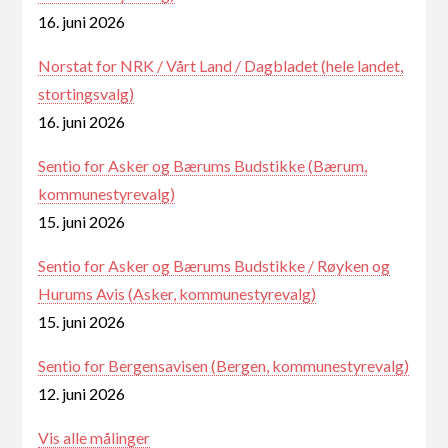
16. juni 2026
Norstat for NRK / Vårt Land / Dagbladet (hele landet,
stortingsvalg)
16. juni 2026
Sentio for Asker og Bærums Budstikke (Bærum,
kommunestyrevalg)
15. juni 2026
Sentio for Asker og Bærums Budstikke / Røyken og
Hurums Avis (Asker, kommunestyrevalg)
15. juni 2026
Sentio for Bergensavisen (Bergen, kommunestyrevalg)
12. juni 2026
Vis alle målinger