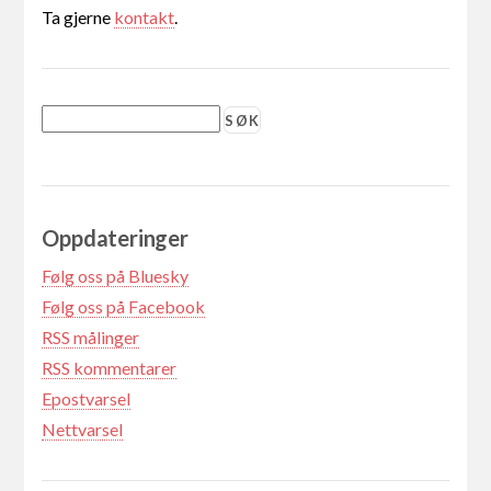
Ta gjerne
kontakt
.
Oppdateringer
Følg oss på Bluesky
Følg oss på Facebook
RSS målinger
RSS kommentarer
Epostvarsel
Nettvarsel