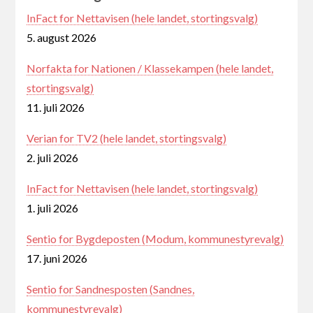
InFact for Nettavisen (hele landet, stortingsvalg)
5. august 2026
Norfakta for Nationen / Klassekampen (hele landet,
stortingsvalg)
11. juli 2026
Verian for TV2 (hele landet, stortingsvalg)
2. juli 2026
InFact for Nettavisen (hele landet, stortingsvalg)
1. juli 2026
Sentio for Bygdeposten (Modum, kommunestyrevalg)
17. juni 2026
Sentio for Sandnesposten (Sandnes,
kommunestyrevalg)