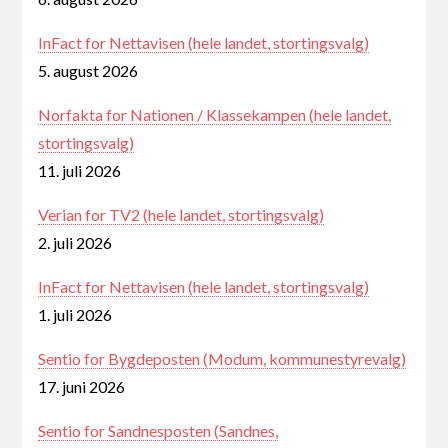
InFact for Nettavisen (hele landet, stortingsvalg)
5. august 2026
Norfakta for Nationen / Klassekampen (hele landet,
stortingsvalg)
11. juli 2026
Verian for TV2 (hele landet, stortingsvalg)
2. juli 2026
InFact for Nettavisen (hele landet, stortingsvalg)
1. juli 2026
Sentio for Bygdeposten (Modum, kommunestyrevalg)
17. juni 2026
Sentio for Sandnesposten (Sandnes,