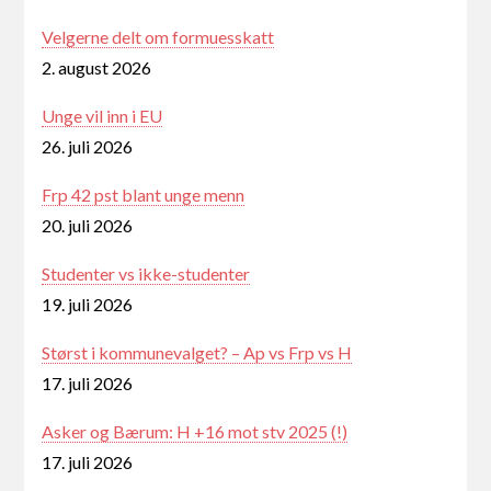
Velgerne delt om formuesskatt
2. august 2026
Unge vil inn i EU
26. juli 2026
Frp 42 pst blant unge menn
20. juli 2026
Studenter vs ikke-studenter
19. juli 2026
Størst i kommunevalget? – Ap vs Frp vs H
17. juli 2026
Asker og Bærum: H +16 mot stv 2025 (!)
17. juli 2026