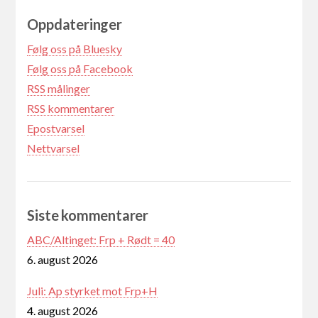
Oppdateringer
Følg oss på Bluesky
Følg oss på Facebook
RSS målinger
RSS kommentarer
Epostvarsel
Nettvarsel
Siste kommentarer
ABC/Altinget: Frp + Rødt = 40
6. august 2026
Juli: Ap styrket mot Frp+H
4. august 2026