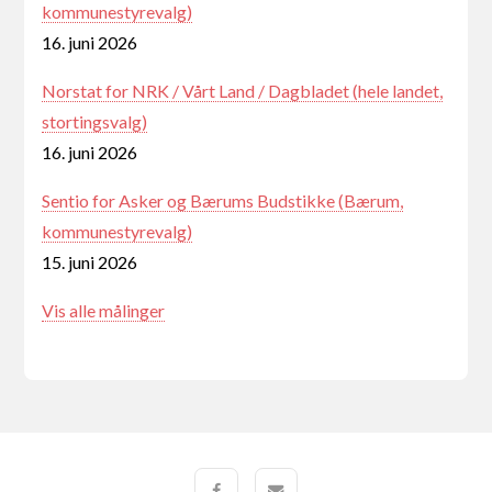
kommunestyrevalg)
16. juni 2026
Norstat for NRK / Vårt Land / Dagbladet (hele landet,
stortingsvalg)
16. juni 2026
Sentio for Asker og Bærums Budstikke (Bærum,
kommunestyrevalg)
15. juni 2026
Vis alle målinger