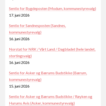
Sentio for Bygdeposten (Modum, kommunestyrevalg)
17. juni 2026
Sentio for Sandnesposten (Sandnes,
kommunestyrevalg)
16. juni 2026
Norstat for NRK / Vårt Land / Dagbladet (hele landet,
stortingsvalg)
16. juni 2026
Sentio for Asker og Bærums Budstikke (Bærum,
kommunestyrevalg)
15. juni 2026
Sentio for Asker og Bærums Budstikke / Røyken og
Hurums Avis (Asker, kommunestyrevalg)