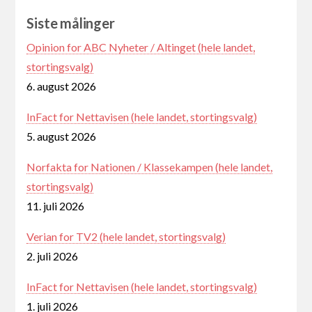
Siste målinger
Opinion for ABC Nyheter / Altinget (hele landet,
stortingsvalg)
6. august 2026
InFact for Nettavisen (hele landet, stortingsvalg)
5. august 2026
Norfakta for Nationen / Klassekampen (hele landet,
stortingsvalg)
11. juli 2026
Verian for TV2 (hele landet, stortingsvalg)
2. juli 2026
InFact for Nettavisen (hele landet, stortingsvalg)
1. juli 2026