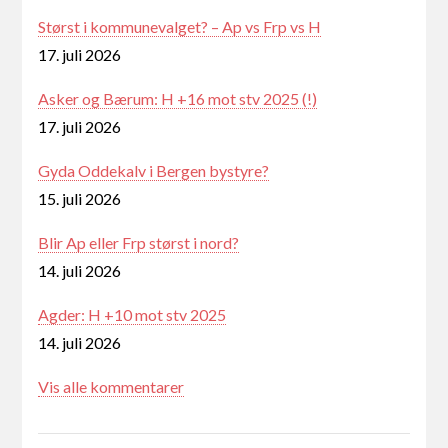
Størst i kommunevalget? – Ap vs Frp vs H
17. juli 2026
Asker og Bærum: H +16 mot stv 2025 (!)
17. juli 2026
Gyda Oddekalv i Bergen bystyre?
15. juli 2026
Blir Ap eller Frp størst i nord?
14. juli 2026
Agder: H +10 mot stv 2025
14. juli 2026
Vis alle kommentarer