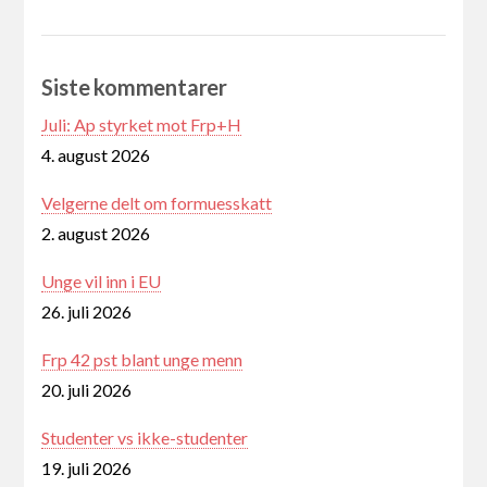
Siste kommentarer
Juli: Ap styrket mot Frp+H
4. august 2026
Velgerne delt om formuesskatt
2. august 2026
Unge vil inn i EU
26. juli 2026
Frp 42 pst blant unge menn
20. juli 2026
Studenter vs ikke-studenter
19. juli 2026