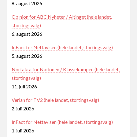
8. august 2026
Opinion for ABC Nyheter / Altinget (hele landet,
stortingsvalg)
6. august 2026
InFact for Nettavisen (hele landet, stortingsvalg)
5. august 2026
Norfakta for Nationen / Klassekampen (hele landet,
stortingsvalg)
11. juli 2026
Verian for TV2 (hele landet, stortingsvalg)
2. juli 2026
InFact for Nettavisen (hele landet, stortingsvalg)
1. juli 2026