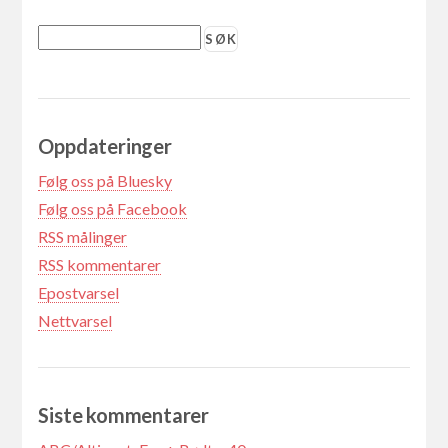
Oppdateringer
Følg oss på Bluesky
Følg oss på Facebook
RSS målinger
RSS kommentarer
Epostvarsel
Nettvarsel
Siste kommentarer