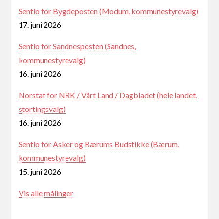
Sentio for Bygdeposten (Modum, kommunestyrevalg)
17. juni 2026
Sentio for Sandnesposten (Sandnes,
kommunestyrevalg)
16. juni 2026
Norstat for NRK / Vårt Land / Dagbladet (hele landet,
stortingsvalg)
16. juni 2026
Sentio for Asker og Bærums Budstikke (Bærum,
kommunestyrevalg)
15. juni 2026
Vis alle målinger