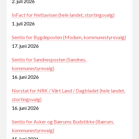
2. juli 2026
InFact for Nettavisen (hele landet, stortingsvalg)
1. juli 2026
Sentio for Bygdeposten (Modum, kommunestyrevalg)
17. juni 2026
Sentio for Sandnesposten (Sandnes,
kommunestyrevalg)
16. juni 2026
Norstat for NRK / Vårt Land / Dagbladet (hele landet,
stortingsvalg)
16. juni 2026
Sentio for Asker og Bærums Budstikke (Bærum,
kommunestyrevalg)
15. juni 2026