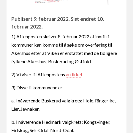
Publisert 9. februar 2022. Sist endret 10.
februar 2022.
1) Aftenposten skriver 8. februar 2022 at inntil ti
kommuner kan komme til å søke om overføring til
Akershus etter at Viken er erstattet med de tidligere
fylkene Akershus, Buskerud og Østfold.
2) Vi viser til Aftenpostens
artikkel
.
3) Disse ti kommunene er:
a. I nåværende Buskerud valgkrets: Hole, Ringerike,
Lier, Jevnaker.
b. I nåværende Hedmark valgkrets: Kongsvinger,
Eidskog, Sør-Odal, Nord-Odal.