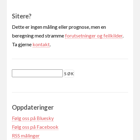
Sitere?
Dette er ingen måling eller prognose, men en
beregning med stramme
forutsetninger og feilkilder
.
Ta gjerne
kontakt
.
Oppdateringer
Følg oss på Bluesky
Følg oss på Facebook
RSS målinger