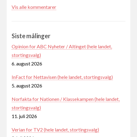
Vis alle kommentarer
Siste målinger
Opinion for ABC Nyheter / Altinget (hele landet,
stortingsvalg)
6. august 2026
InFact for Nettavisen (hele landet, stortingsvalg)
5. august 2026
Norfakta for Nationen / Klassekampen (hele landet,
stortingsvalg)
11. juli 2026
Verian for TV2 (hele landet, stortingsvalg)