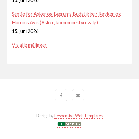
Sentio for Asker og Bærums Budstikke / Røyken og
Hurums Avis (Asker, kommunestyrevalg)
15. juni 2026
Vis alle målinger
Design by
Responsive Web Templates