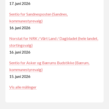
17. juni 2026
Sentio for Sandnesposten (Sandnes,
kommunestyrevalg)
16. juni 2026
Norstat for NRK / Vårt Land / Dagbladet (hele landet,
stortingsvalg)
16. juni 2026
Sentio for Asker og Bærums Budstikke (Bærum,
kommunestyrevalg)
15. juni 2026
Vis alle målinger