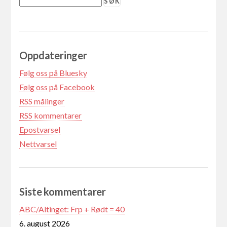
Oppdateringer
Følg oss på Bluesky
Følg oss på Facebook
RSS målinger
RSS kommentarer
Epostvarsel
Nettvarsel
Siste kommentarer
ABC/Altinget: Frp + Rødt = 40
6. august 2026