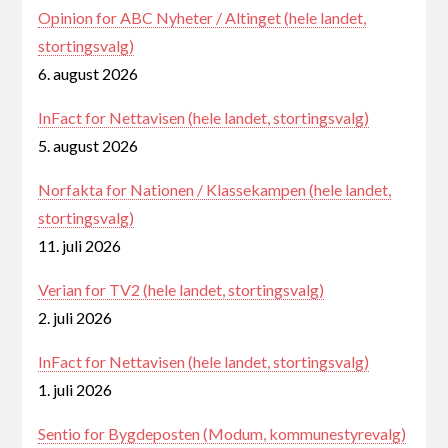
Opinion for ABC Nyheter / Altinget (hele landet,
stortingsvalg)
6. august 2026
InFact for Nettavisen (hele landet, stortingsvalg)
5. august 2026
Norfakta for Nationen / Klassekampen (hele landet,
stortingsvalg)
11. juli 2026
Verian for TV2 (hele landet, stortingsvalg)
2. juli 2026
InFact for Nettavisen (hele landet, stortingsvalg)
1. juli 2026
Sentio for Bygdeposten (Modum, kommunestyrevalg)