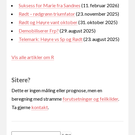
Suksess for Marie fra Sandnes
(11. februar 2026)
Rødt – rødgrønn triumfator
(23. november 2025)
Rødt og Høyre vant oktober
(31. oktober 2025)
Demobiliserer Frp?
(29. august 2025)
Telemark: Høyre vs Sp og Rødt
(23. august 2025)
Vis alle artikler om R
Sitere?
Dette er ingen måling eller prognose, men en
beregning med stramme
forutsetninger og feilkilder
.
Ta gjerne
kontakt
.