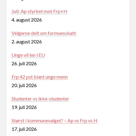
Juli: Ap styrket mot Frp+H
4. august 2026
Velgerne delt om formuesskatt
2. august 2026
Unge vil inn i EU
26. juli 2026
Frp 42 pst blant unge menn
20. juli 2026
Studenter vs ikke-studenter
19. juli 2026
Størst i kommunevalget? – Ap vs Frp vs H
17. juli 2026