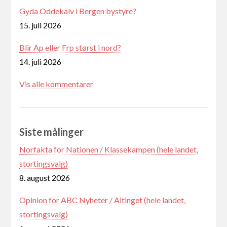
Gyda Oddekalv i Bergen bystyre?
15. juli 2026
Blir Ap eller Frp størst i nord?
14. juli 2026
Vis alle kommentarer
Siste målinger
Norfakta for Nationen / Klassekampen (hele landet,
stortingsvalg)
8. august 2026
Opinion for ABC Nyheter / Altinget (hele landet,
stortingsvalg)