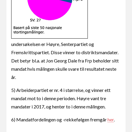
undersøkelsen er Høyre, Senterpartiet og
Fremskrittspartiet. Disse vinner to distriktsmandater.
Det betyr bl.a. at Jon Georg Dale fra Frp beholder sitt
mandat hvis målingen skulle svare til resultatet neste
år.
5) Arbeiderpartiet er nr. 4 i størrelse, og vinner ett
mandat mot to i denne perioden. Høyre vant tre
mandater i 2017, og henter to i denne målingen.
6) Mandatfordelingen og -rekkefølgen fremgår
her
.