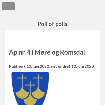
Poll of polls
Ap nr. 4 i Møre og Romsdal
Publisert 10. juni 2020. Sist endret 10. juni 2020.