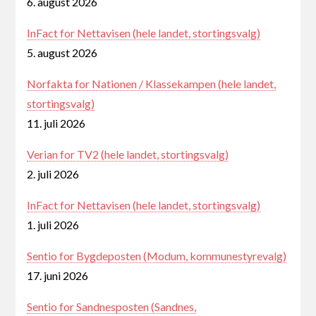
6. august 2026
InFact for Nettavisen (hele landet, stortingsvalg)
5. august 2026
Norfakta for Nationen / Klassekampen (hele landet,
stortingsvalg)
11. juli 2026
Verian for TV2 (hele landet, stortingsvalg)
2. juli 2026
InFact for Nettavisen (hele landet, stortingsvalg)
1. juli 2026
Sentio for Bygdeposten (Modum, kommunestyrevalg)
17. juni 2026
Sentio for Sandnesposten (Sandnes,