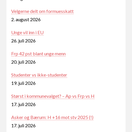
Velgerne delt om formuesskatt
2. august 2026
Unge vil inn i EU
26. juli 2026
Frp 42 pst blant unge menn
20. juli 2026
Studenter vs ikke-studenter
19. juli 2026
Størst i kommunevalget? – Ap vs Frp vs H
17. juli 2026
Asker og Bærum: H +16 mot stv 2025 (!)
17. juli 2026