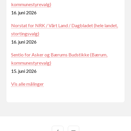
kommunestyrevalg)
16. juni 2026
Norstat for NRK / Vårt Land / Dagbladet (hele landet,
stortingsvalg)
16. juni 2026
Sentio for Asker og Bærums Budstikke (Bærum,
kommunestyrevalg)
15. juni 2026
Vis alle målinger