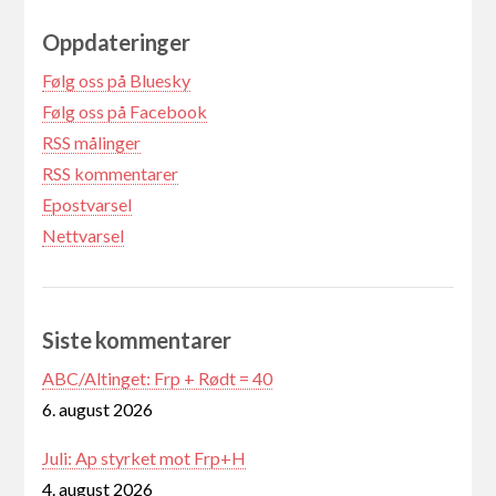
Oppdateringer
Følg oss på Bluesky
Følg oss på Facebook
RSS målinger
RSS kommentarer
Epostvarsel
Nettvarsel
Siste kommentarer
ABC/Altinget: Frp + Rødt = 40
6. august 2026
Juli: Ap styrket mot Frp+H
4. august 2026