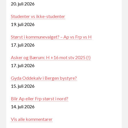
20. juli 2026
Studenter vs ikke-studenter
19. juli 2026
Størst i kommunevalget? – Ap vs Frp vs H
17. juli 2026
Asker og Bærum: H +16 mot stv 2025 (!)
17. juli 2026
Gyda Oddekalv i Bergen bystyre?
15. juli 2026
Blir Ap eller Frp størst i nord?
14. juli 2026
Vis alle kommentarer