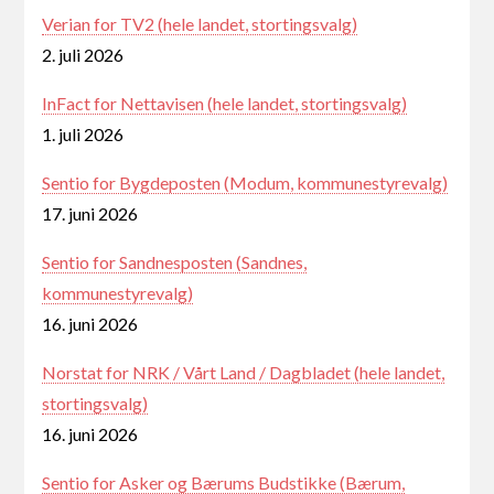
Verian for TV2 (hele landet, stortingsvalg)
2. juli 2026
InFact for Nettavisen (hele landet, stortingsvalg)
1. juli 2026
Sentio for Bygdeposten (Modum, kommunestyrevalg)
17. juni 2026
Sentio for Sandnesposten (Sandnes,
kommunestyrevalg)
16. juni 2026
Norstat for NRK / Vårt Land / Dagbladet (hele landet,
stortingsvalg)
16. juni 2026
Sentio for Asker og Bærums Budstikke (Bærum,