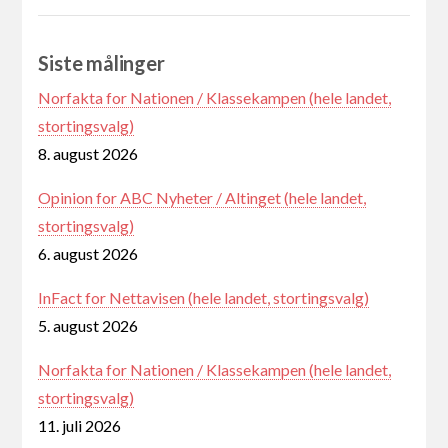
Siste målinger
Norfakta for Nationen / Klassekampen (hele landet,
stortingsvalg)
8. august 2026
Opinion for ABC Nyheter / Altinget (hele landet,
stortingsvalg)
6. august 2026
InFact for Nettavisen (hele landet, stortingsvalg)
5. august 2026
Norfakta for Nationen / Klassekampen (hele landet,
stortingsvalg)
11. juli 2026