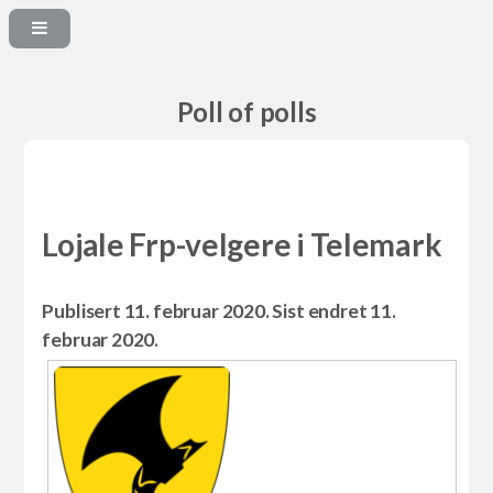
Poll of polls
Lojale Frp-velgere i Telemark
Publisert 11. februar 2020. Sist endret 11.
februar 2020.