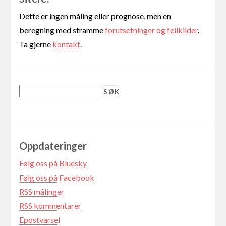
Dette er ingen måling eller prognose, men en
beregning med stramme
forutsetninger og feilkilder
.
Ta gjerne
kontakt
.
Oppdateringer
Følg oss på Bluesky
Følg oss på Facebook
RSS målinger
RSS kommentarer
Epostvarsel