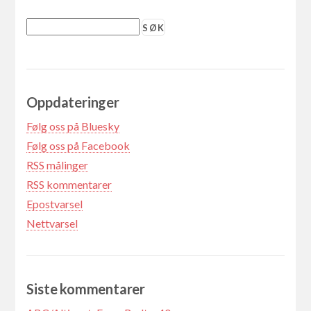
Oppdateringer
Følg oss på Bluesky
Følg oss på Facebook
RSS målinger
RSS kommentarer
Epostvarsel
Nettvarsel
Siste kommentarer