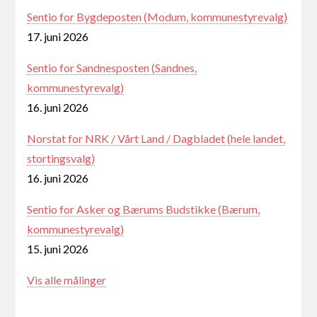
Sentio for Bygdeposten (Modum, kommunestyrevalg)
17. juni 2026
Sentio for Sandnesposten (Sandnes,
kommunestyrevalg)
16. juni 2026
Norstat for NRK / Vårt Land / Dagbladet (hele landet,
stortingsvalg)
16. juni 2026
Sentio for Asker og Bærums Budstikke (Bærum,
kommunestyrevalg)
15. juni 2026
Vis alle målinger