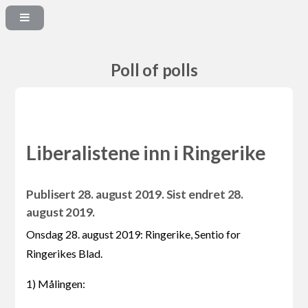
Poll of polls
Liberalistene inn i Ringerike
Publisert 28. august 2019. Sist endret 28.
august 2019.
Onsdag 28. august 2019: Ringerike, Sentio for
Ringerikes Blad.
1) Målingen: