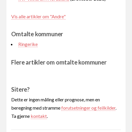
Vis alle artikler om "Andre"
Omtalte kommuner
Ringerike
Flere artikler om omtalte kommuner
Sitere?
Dette er ingen måling eller prognose, men en
beregning med stramme
forutsetninger og feilkilder
.
Ta gjerne
kontakt
.