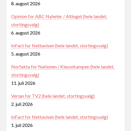
8. august 2026
Opinion for ABC Nyheter / Altinget (hele landet,
stortingsvalg)
6. august 2026
InFact for Nettavisen (hele landet, stortingsvalg)
5. august 2026
Norfakta for Nationen / Klassekampen (hele landet,
stortingsvalg)
11. juli 2026
Verian for TV2 (hele landet, stortingsvalg)
2. juli 2026
InFact for Nettavisen (hele landet, stortingsvalg)
1. juli 2026