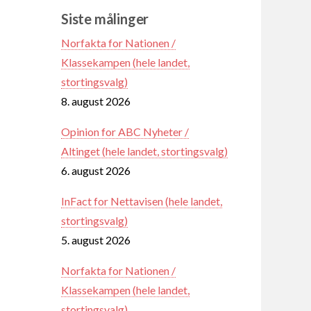
Siste målinger
Norfakta for Nationen /
Klassekampen (hele landet,
stortingsvalg)
8. august 2026
Opinion for ABC Nyheter /
Altinget (hele landet, stortingsvalg)
6. august 2026
InFact for Nettavisen (hele landet,
stortingsvalg)
5. august 2026
Norfakta for Nationen /
Klassekampen (hele landet,
stortingsvalg)