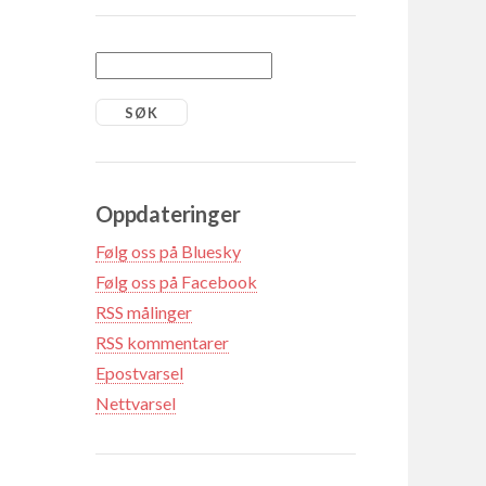
Oppdateringer
Følg oss på Bluesky
Følg oss på Facebook
RSS målinger
RSS kommentarer
Epostvarsel
Nettvarsel