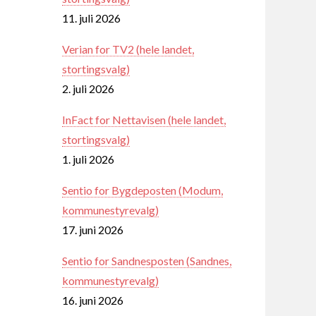
11. juli 2026
Verian for TV2 (hele landet,
stortingsvalg)
2. juli 2026
InFact for Nettavisen (hele landet,
stortingsvalg)
1. juli 2026
Sentio for Bygdeposten (Modum,
kommunestyrevalg)
17. juni 2026
Sentio for Sandnesposten (Sandnes,
kommunestyrevalg)
16. juni 2026