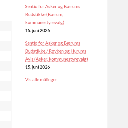
Sentio for Asker og Bærums
Budstikke (Bærum,
kommunestyrevalg)
15. juni 2026
Sentio for Asker og Bærums
Budstikke / Røyken og Hurums
Avis (Asker, kommunestyrevalg)
15. juni 2026
Vis alle målinger