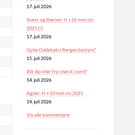
17. juli 2026
Asker og Bærum: H +16 mot stv
2025 (!)
17. juli 2026
Gyda Oddekalv i Bergen bystyre?
15. juli 2026
Blir Ap eller Frp størst i nord?
14. juli 2026
Agder: H +10 mot stv 2025
14. juli 2026
Vis alle kommentarer