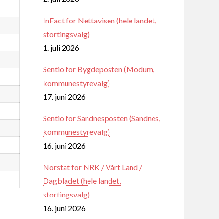
InFact for Nettavisen (hele landet,
stortingsvalg)
1. juli 2026
Sentio for Bygdeposten (Modum,
kommunestyrevalg)
17. juni 2026
Sentio for Sandnesposten (Sandnes,
kommunestyrevalg)
16. juni 2026
Norstat for NRK / Vårt Land /
Dagbladet (hele landet,
stortingsvalg)
16. juni 2026