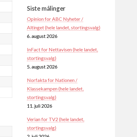
Siste målinger
Opinion for ABC Nyheter /
Altinget (hele landet, stortingsvalg)
6. august 2026
InFact for Nettavisen (hele landet,
stortingsvalg)
5. august 2026
Norfakta for Nationen /
Klassekampen (hele landet,
stortingsvalg)
11. juli 2026
Verian for TV2 (hele landet,
stortingsvalg)
2. juli 2026