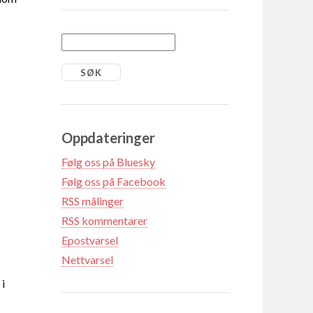
Oppdateringer
Følg oss på Bluesky
Følg oss på Facebook
RSS målinger
RSS kommentarer
Epostvarsel
Nettvarsel
 i