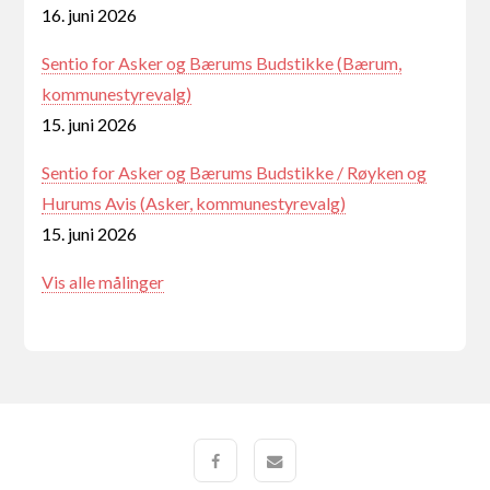
16. juni 2026
Sentio for Asker og Bærums Budstikke (Bærum,
kommunestyrevalg)
15. juni 2026
Sentio for Asker og Bærums Budstikke / Røyken og
Hurums Avis (Asker, kommunestyrevalg)
15. juni 2026
Vis alle målinger