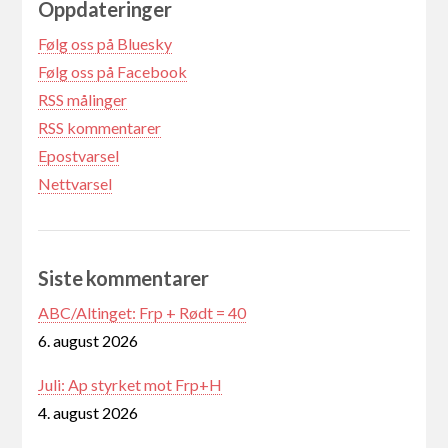
Oppdateringer
Følg oss på Bluesky
Følg oss på Facebook
RSS målinger
RSS kommentarer
Epostvarsel
Nettvarsel
Siste kommentarer
ABC/Altinget: Frp + Rødt = 40
6. august 2026
Juli: Ap styrket mot Frp+H
4. august 2026