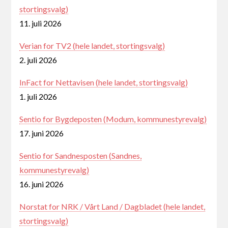
stortingsvalg)
11. juli 2026
Verian for TV2 (hele landet, stortingsvalg)
2. juli 2026
InFact for Nettavisen (hele landet, stortingsvalg)
1. juli 2026
Sentio for Bygdeposten (Modum, kommunestyrevalg)
17. juni 2026
Sentio for Sandnesposten (Sandnes,
kommunestyrevalg)
16. juni 2026
Norstat for NRK / Vårt Land / Dagbladet (hele landet,
stortingsvalg)