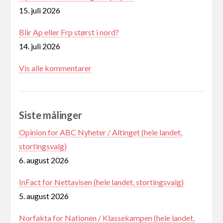
15. juli 2026
Blir Ap eller Frp størst i nord?
14. juli 2026
Vis alle kommentarer
Siste målinger
Opinion for ABC Nyheter / Altinget (hele landet,
stortingsvalg)
6. august 2026
InFact for Nettavisen (hele landet, stortingsvalg)
5. august 2026
Norfakta for Nationen / Klassekampen (hele landet,