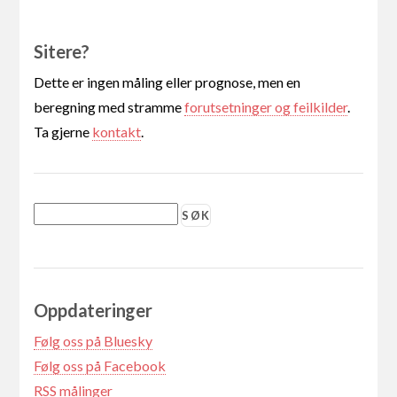
Sitere?
Dette er ingen måling eller prognose, men en
beregning med stramme
forutsetninger og feilkilder
.
Ta gjerne
kontakt
.
Oppdateringer
Følg oss på Bluesky
Følg oss på Facebook
RSS målinger