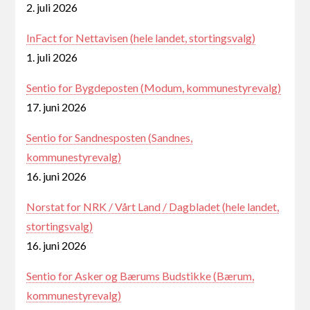
2. juli 2026
InFact for Nettavisen (hele landet, stortingsvalg)
1. juli 2026
Sentio for Bygdeposten (Modum, kommunestyrevalg)
17. juni 2026
Sentio for Sandnesposten (Sandnes,
kommunestyrevalg)
16. juni 2026
Norstat for NRK / Vårt Land / Dagbladet (hele landet,
stortingsvalg)
16. juni 2026
Sentio for Asker og Bærums Budstikke (Bærum,
kommunestyrevalg)