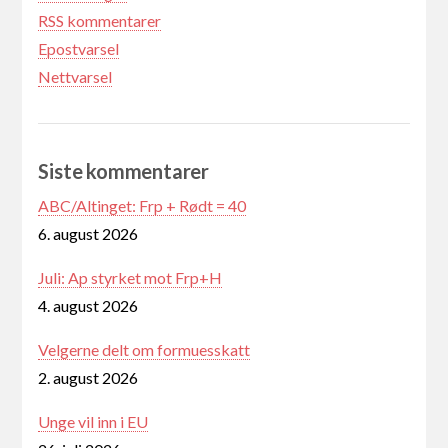
RSS kommentarer
Epostvarsel
Nettvarsel
Siste kommentarer
ABC/Altinget: Frp + Rødt = 40
6. august 2026
Juli: Ap styrket mot Frp+H
4. august 2026
Velgerne delt om formuesskatt
2. august 2026
Unge vil inn i EU