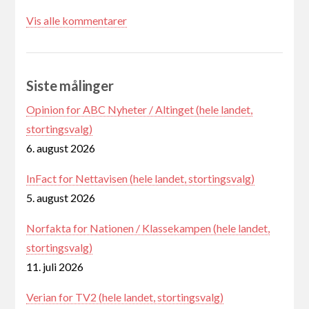
Vis alle kommentarer
Siste målinger
Opinion for ABC Nyheter / Altinget (hele landet,
stortingsvalg)
6. august 2026
InFact for Nettavisen (hele landet, stortingsvalg)
5. august 2026
Norfakta for Nationen / Klassekampen (hele landet,
stortingsvalg)
11. juli 2026
Verian for TV2 (hele landet, stortingsvalg)