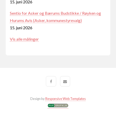
15. juni 2026
Sentio for Asker og Bærums Budstikke / Røyken og
Hurums Avis (Asker, kommunestyrevalg)
15. juni 2026
Vis alle målinger
Design by
Responsive Web Templates