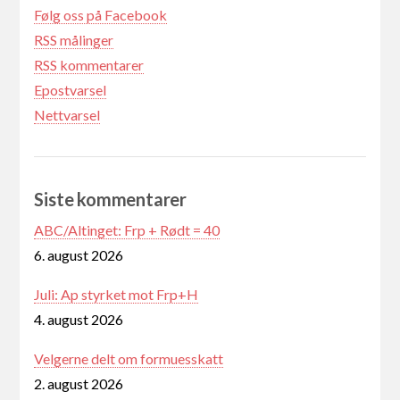
Følg oss på Facebook
RSS målinger
RSS kommentarer
Epostvarsel
Nettvarsel
Siste kommentarer
ABC/Altinget: Frp + Rødt = 40
6. august 2026
Juli: Ap styrket mot Frp+H
4. august 2026
Velgerne delt om formuesskatt
2. august 2026