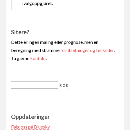
i valgoppgjøret.
Sitere?
Dette er ingen måling eller prognose, men en
beregning med stramme
forutsetninger og feilkilder
.
Ta gjerne
kontakt
.
Oppdateringer
Følg oss på Bluesky