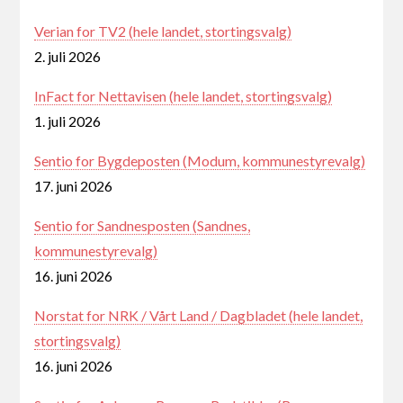
Verian for TV2 (hele landet, stortingsvalg)
2. juli 2026
InFact for Nettavisen (hele landet, stortingsvalg)
1. juli 2026
Sentio for Bygdeposten (Modum, kommunestyrevalg)
17. juni 2026
Sentio for Sandnesposten (Sandnes,
kommunestyrevalg)
16. juni 2026
Norstat for NRK / Vårt Land / Dagbladet (hele landet,
stortingsvalg)
16. juni 2026