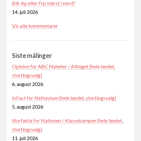
Blir Ap eller Frp størst i nord?
14. juli 2026
Vis alle kommentarer
Siste målinger
Opinion for ABC Nyheter / Altinget (hele landet,
stortingsvalg)
6. august 2026
InFact for Nettavisen (hele landet, stortingsvalg)
5. august 2026
Norfakta for Nationen / Klassekampen (hele landet,
stortingsvalg)
11. juli 2026