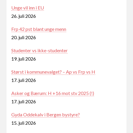
Unge vil inn i EU
26. juli 2026
Frp 42 pst blant unge menn
20. juli 2026
Studenter vs ikke-studenter
19. juli 2026
Størst i kommunevalget? – Ap vs Frp vs H
17. juli 2026
Asker og Bærum: H +16 mot stv 2025 (!)
17. juli 2026
Gyda Oddekalv i Bergen bystyre?
15. juli 2026