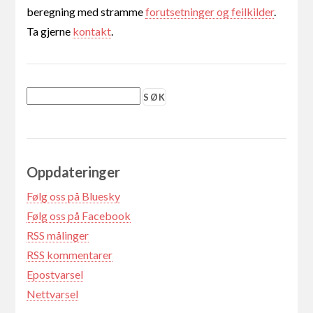
beregning med stramme
forutsetninger og feilkilder
.
Ta gjerne
kontakt
.
Oppdateringer
Følg oss på Bluesky
Følg oss på Facebook
RSS målinger
RSS kommentarer
Epostvarsel
Nettvarsel