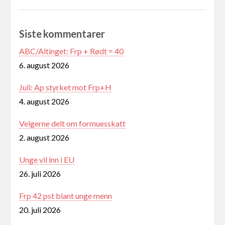
Siste kommentarer
ABC/Altinget: Frp + Rødt = 40
6. august 2026
Juli: Ap styrket mot Frp+H
4. august 2026
Velgerne delt om formuesskatt
2. august 2026
Unge vil inn i EU
26. juli 2026
Frp 42 pst blant unge menn
20. juli 2026