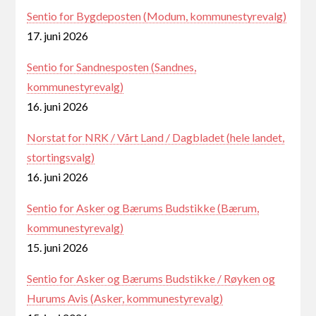
Sentio for Bygdeposten (Modum, kommunestyrevalg)
17. juni 2026
Sentio for Sandnesposten (Sandnes,
kommunestyrevalg)
16. juni 2026
Norstat for NRK / Vårt Land / Dagbladet (hele landet,
stortingsvalg)
16. juni 2026
Sentio for Asker og Bærums Budstikke (Bærum,
kommunestyrevalg)
15. juni 2026
Sentio for Asker og Bærums Budstikke / Røyken og
Hurums Avis (Asker, kommunestyrevalg)