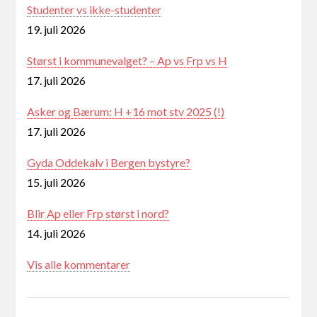
Studenter vs ikke-studenter
19. juli 2026
Størst i kommunevalget? – Ap vs Frp vs H
17. juli 2026
Asker og Bærum: H +16 mot stv 2025 (!)
17. juli 2026
Gyda Oddekalv i Bergen bystyre?
15. juli 2026
Blir Ap eller Frp størst i nord?
14. juli 2026
Vis alle kommentarer