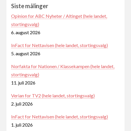
Siste målinger
Opinion for ABC Nyheter / Altinget (hele landet,
stortingsvalg)
6. august 2026
InFact for Nettavisen (hele landet, stortingsvalg)
5. august 2026
Norfakta for Nationen / Klassekampen (hele landet,
stortingsvalg)
11. juli 2026
Verian for TV2 (hele landet, stortingsvalg)
2. juli 2026
InFact for Nettavisen (hele landet, stortingsvalg)
1. juli 2026