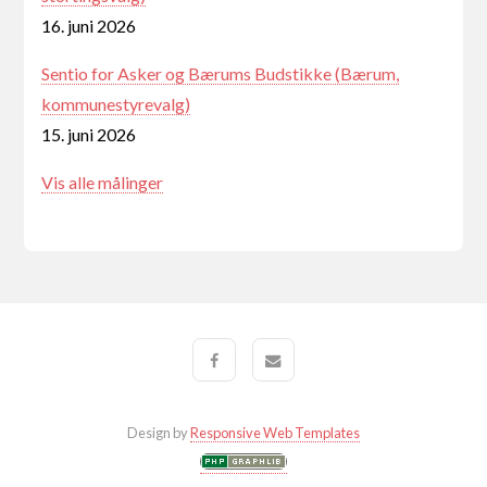
16. juni 2026
Sentio for Asker og Bærums Budstikke (Bærum,
kommunestyrevalg)
15. juni 2026
Vis alle målinger
Design by
Responsive Web Templates