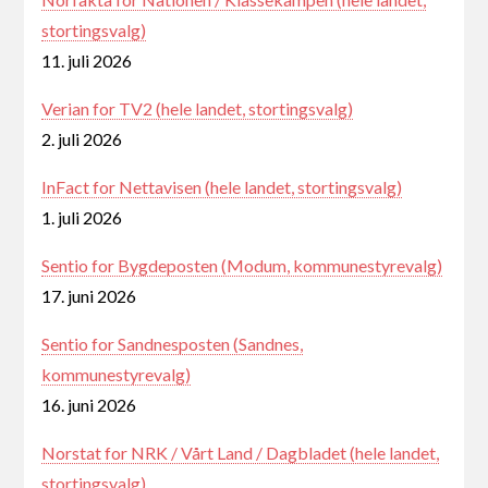
stortingsvalg)
11. juli 2026
Verian for TV2 (hele landet, stortingsvalg)
2. juli 2026
InFact for Nettavisen (hele landet, stortingsvalg)
1. juli 2026
Sentio for Bygdeposten (Modum, kommunestyrevalg)
17. juni 2026
Sentio for Sandnesposten (Sandnes,
kommunestyrevalg)
16. juni 2026
Norstat for NRK / Vårt Land / Dagbladet (hele landet,
stortingsvalg)