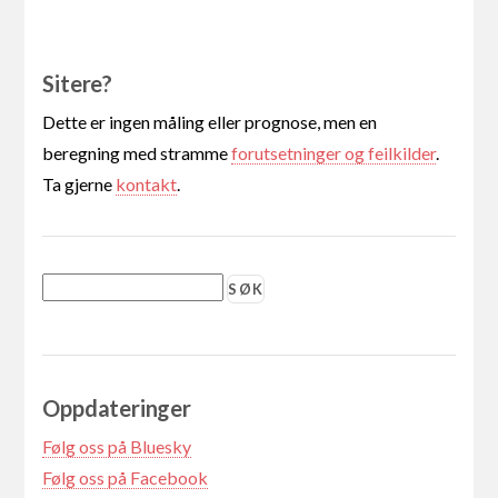
Sitere?
Dette er ingen måling eller prognose, men en
beregning med stramme
forutsetninger og feilkilder
.
Ta gjerne
kontakt
.
Oppdateringer
Følg oss på Bluesky
Følg oss på Facebook