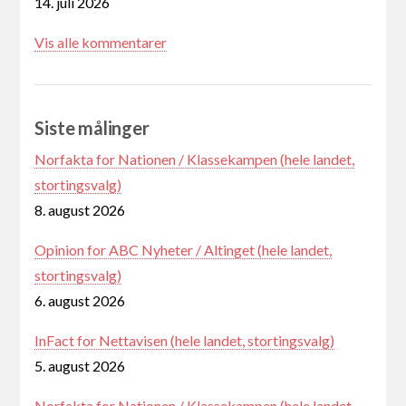
14. juli 2026
Vis alle kommentarer
Siste målinger
Norfakta for Nationen / Klassekampen (hele landet,
stortingsvalg)
8. august 2026
Opinion for ABC Nyheter / Altinget (hele landet,
stortingsvalg)
6. august 2026
InFact for Nettavisen (hele landet, stortingsvalg)
5. august 2026
Norfakta for Nationen / Klassekampen (hele landet,