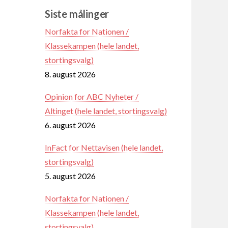
Siste målinger
Norfakta for Nationen /
Klassekampen (hele landet,
stortingsvalg)
8. august 2026
Opinion for ABC Nyheter /
Altinget (hele landet, stortingsvalg)
6. august 2026
InFact for Nettavisen (hele landet,
stortingsvalg)
5. august 2026
Norfakta for Nationen /
Klassekampen (hele landet,
stortingsvalg)