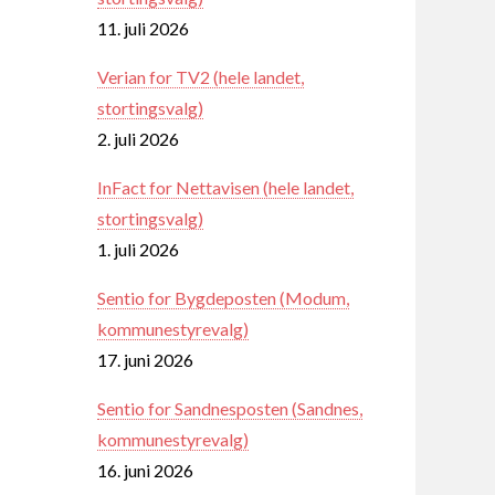
11. juli 2026
Verian for TV2 (hele landet,
stortingsvalg)
2. juli 2026
InFact for Nettavisen (hele landet,
stortingsvalg)
1. juli 2026
Sentio for Bygdeposten (Modum,
kommunestyrevalg)
17. juni 2026
Sentio for Sandnesposten (Sandnes,
kommunestyrevalg)
16. juni 2026