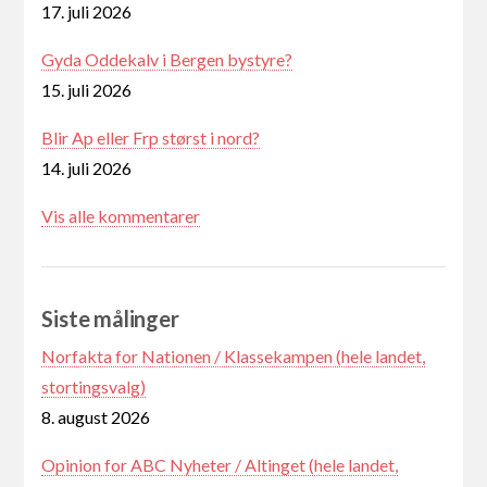
17. juli 2026
Gyda Oddekalv i Bergen bystyre?
15. juli 2026
Blir Ap eller Frp størst i nord?
14. juli 2026
Vis alle kommentarer
Siste målinger
Norfakta for Nationen / Klassekampen (hele landet,
stortingsvalg)
8. august 2026
Opinion for ABC Nyheter / Altinget (hele landet,