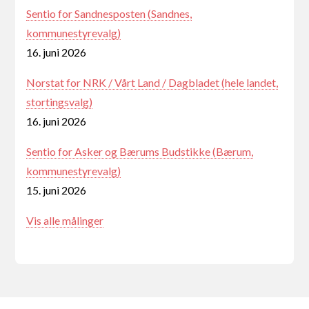
Sentio for Sandnesposten (Sandnes,
kommunestyrevalg)
16. juni 2026
Norstat for NRK / Vårt Land / Dagbladet (hele landet,
stortingsvalg)
16. juni 2026
Sentio for Asker og Bærums Budstikke (Bærum,
kommunestyrevalg)
15. juni 2026
Vis alle målinger