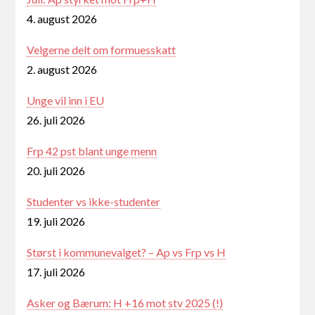
4. august 2026
Velgerne delt om formuesskatt
2. august 2026
Unge vil inn i EU
26. juli 2026
Frp 42 pst blant unge menn
20. juli 2026
Studenter vs ikke-studenter
19. juli 2026
Størst i kommunevalget? – Ap vs Frp vs H
17. juli 2026
Asker og Bærum: H +16 mot stv 2025 (!)