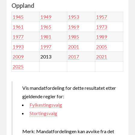
Oppland
1945
1949
1953
1957
1961
1965
1969
1973
1977
1981
1985
1989
1993
1997
2001
2005
2009
2013
2017
2021
2025
Vis mandatfordeling for dette resultatet etter
gjeldende regler for:
Fylkestingsvalg
Stortingsvalg
Merk: Mandatfordelingen kan avvike fra det