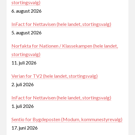
stortingsvalg)
6. august 2026
InFact for Nettavisen (hele landet, stortingsvalg)
5. august 2026
Norfakta for Nationen / Klassekampen (hele landet,
stortingsvalg)
11. juli 2026
Verian for TV2 (hele landet, stortingsvalg)
2. juli 2026
InFact for Nettavisen (hele landet, stortingsvalg)
1. juli 2026
Sentio for Bygdeposten (Modum, kommunestyrevalg)
17. juni 2026