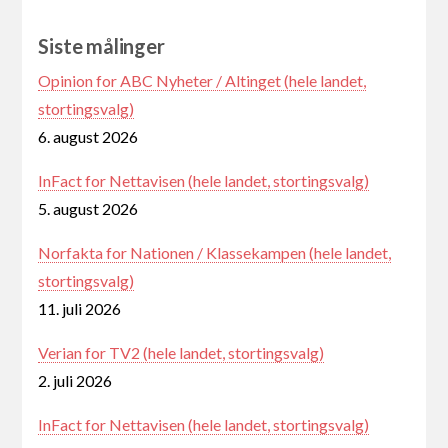
Siste målinger
Opinion for ABC Nyheter / Altinget (hele landet,
stortingsvalg)
6. august 2026
InFact for Nettavisen (hele landet, stortingsvalg)
5. august 2026
Norfakta for Nationen / Klassekampen (hele landet,
stortingsvalg)
11. juli 2026
Verian for TV2 (hele landet, stortingsvalg)
2. juli 2026
InFact for Nettavisen (hele landet, stortingsvalg)