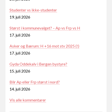
Studenter vs ikke-studenter
19. juli 2026
Størst i kommunevalget? – Ap vs Frp vs H
17. juli 2026
Asker og Bærum: H +16 mot stv 2025 (!)
17. juli 2026
Gyda Oddekalv i Bergen bystyre?
15. juli 2026
Blir Ap eller Frp størst i nord?
14. juli 2026
Vis alle kommentarer