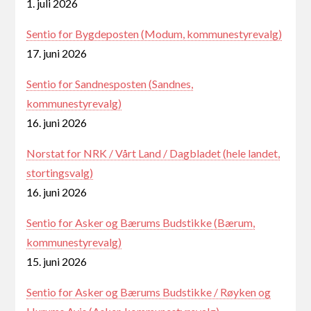
1. juli 2026
Sentio for Bygdeposten (Modum, kommunestyrevalg)
17. juni 2026
Sentio for Sandnesposten (Sandnes,
kommunestyrevalg)
16. juni 2026
Norstat for NRK / Vårt Land / Dagbladet (hele landet,
stortingsvalg)
16. juni 2026
Sentio for Asker og Bærums Budstikke (Bærum,
kommunestyrevalg)
15. juni 2026
Sentio for Asker og Bærums Budstikke / Røyken og