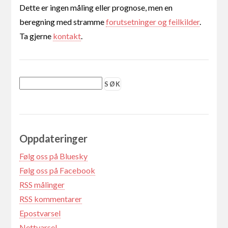
Dette er ingen måling eller prognose, men en
beregning med stramme
forutsetninger og feilkilder
.
Ta gjerne
kontakt
.
Oppdateringer
Følg oss på Bluesky
Følg oss på Facebook
RSS målinger
RSS kommentarer
Epostvarsel
Nettvarsel