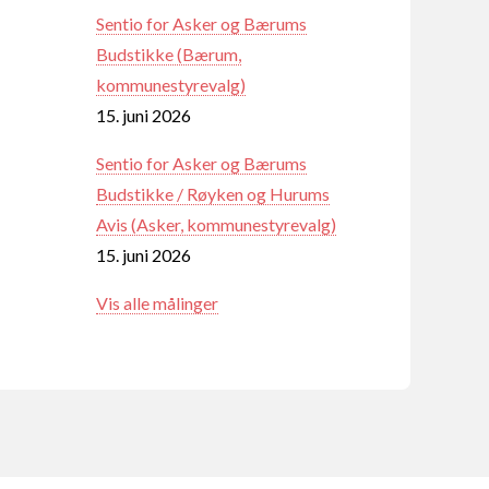
Sentio for Asker og Bærums
Budstikke (Bærum,
kommunestyrevalg)
15. juni 2026
Sentio for Asker og Bærums
Budstikke / Røyken og Hurums
Avis (Asker, kommunestyrevalg)
15. juni 2026
Vis alle målinger