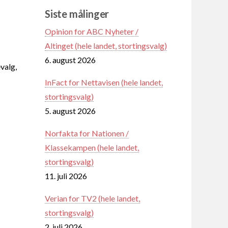
Siste målinger
Opinion for ABC Nyheter /
Altinget (hele landet, stortingsvalg)
6. august 2026
valg,
InFact for Nettavisen (hele landet,
stortingsvalg)
5. august 2026
Norfakta for Nationen /
Klassekampen (hele landet,
stortingsvalg)
11. juli 2026
Verian for TV2 (hele landet,
stortingsvalg)
2. juli 2026