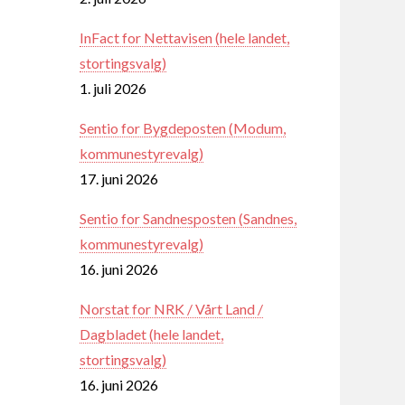
InFact for Nettavisen (hele landet,
stortingsvalg)
1. juli 2026
Sentio for Bygdeposten (Modum,
kommunestyrevalg)
17. juni 2026
Sentio for Sandnesposten (Sandnes,
kommunestyrevalg)
16. juni 2026
Norstat for NRK / Vårt Land /
Dagbladet (hele landet,
stortingsvalg)
16. juni 2026