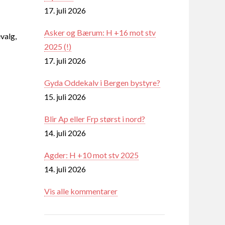
17. juli 2026
Asker og Bærum: H +16 mot stv
valg,
2025 (!)
17. juli 2026
Gyda Oddekalv i Bergen bystyre?
15. juli 2026
Blir Ap eller Frp størst i nord?
14. juli 2026
Agder: H +10 mot stv 2025
14. juli 2026
Vis alle kommentarer