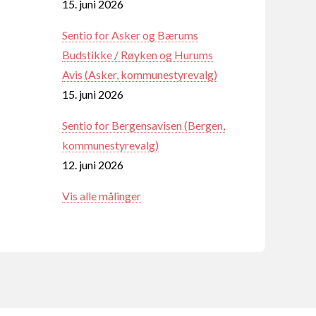
15. juni 2026
Sentio for Asker og Bærums
Budstikke / Røyken og Hurums
Avis (Asker, kommunestyrevalg)
15. juni 2026
Sentio for Bergensavisen (Bergen,
kommunestyrevalg)
12. juni 2026
Vis alle målinger