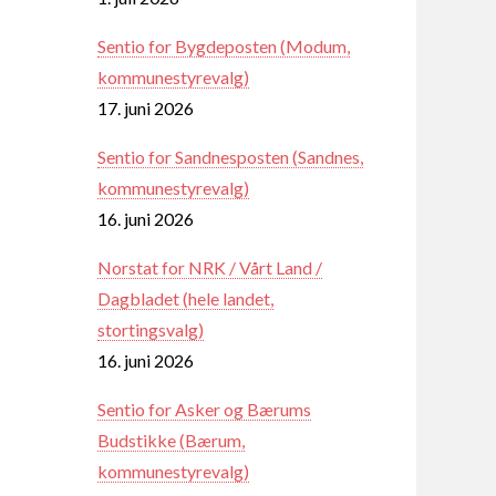
Sentio for Bygdeposten (Modum,
kommunestyrevalg)
17. juni 2026
Sentio for Sandnesposten (Sandnes,
kommunestyrevalg)
16. juni 2026
Norstat for NRK / Vårt Land /
Dagbladet (hele landet,
stortingsvalg)
16. juni 2026
Sentio for Asker og Bærums
Budstikke (Bærum,
kommunestyrevalg)