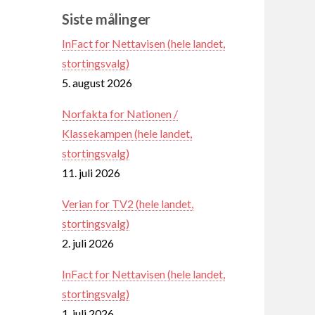
Siste målinger
InFact for Nettavisen (hele landet,
stortingsvalg)
5. august 2026
Norfakta for Nationen /
Klassekampen (hele landet,
stortingsvalg)
11. juli 2026
Verian for TV2 (hele landet,
stortingsvalg)
2. juli 2026
InFact for Nettavisen (hele landet,
stortingsvalg)
1. juli 2026