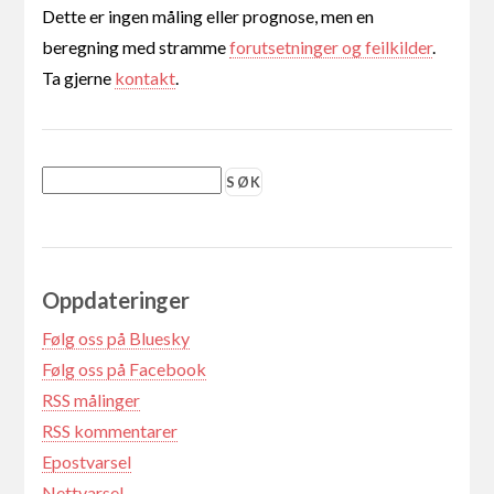
Dette er ingen måling eller prognose, men en
beregning med stramme
forutsetninger og feilkilder
.
Ta gjerne
kontakt
.
Oppdateringer
Følg oss på Bluesky
Følg oss på Facebook
RSS målinger
RSS kommentarer
Epostvarsel
Nettvarsel