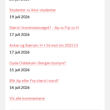
Studenter vs ikke-studenter
19. juli 2026
Størst i kommunevalget? – Ap vs Frp vs H
17. juli 2026
Asker og Bærum: H +16 mot stv 2025 (!)
17. juli 2026
Gyda Oddekalv i Bergen bystyre?
15. juli 2026
Blir Ap eller Frp størst i nord?
14. juli 2026
Vis alle kommentarer