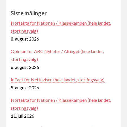
Siste målinger
Norfakta for Nationen / Klassekampen (hele landet,
stortingsvalg)
8. august 2026
Opinion for ABC Nyheter / Altinget (hele landet,
stortingsvalg)
6. august 2026
InFact for Nettavisen (hele landet, stortingsvalg)
5. august 2026
Norfakta for Nationen / Klassekampen (hele landet,
stortingsvalg)
11. juli 2026