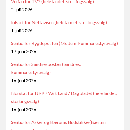
Verian for TV2 (hele landet, stortingsvalg)
2. juli 2026
InFact for Nettavisen (hele landet, stortingsvalg)
1. juli 2026
Sentio for Bygdeposten (Modum, kommunestyrevalg)
17. juni 2026
Sentio for Sandnesposten (Sandnes,
kommunestyrevalg)
16. juni 2026
Norstat for NRK / Vårt Land / Dagbladet (hele landet,
stortingsvalg)
16. juni 2026
Sentio for Asker og Bærums Budstikke (Bærum,