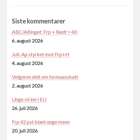
Siste kommentarer
ABC/Altinget: Frp + Rødt = 40
6. august 2026
Juli: Ap styrket mot Frp+H
4. august 2026
Velgerne delt om formuesskatt
2. august 2026
Unge vil inn i EU
26. juli 2026
Frp 42 pst blant unge menn
20. juli 2026