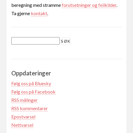
beregning med stramme
forutsetninger og feilkilder
.
Ta gjerne
kontakt
.
Oppdateringer
Følg oss på Bluesky
Følg oss på Facebook
RSS målinger
RSS kommentarer
Epostvarsel
Nettvarsel