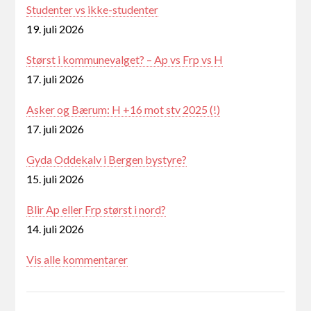
Studenter vs ikke-studenter
19. juli 2026
Størst i kommunevalget? – Ap vs Frp vs H
17. juli 2026
Asker og Bærum: H +16 mot stv 2025 (!)
17. juli 2026
Gyda Oddekalv i Bergen bystyre?
15. juli 2026
Blir Ap eller Frp størst i nord?
14. juli 2026
Vis alle kommentarer