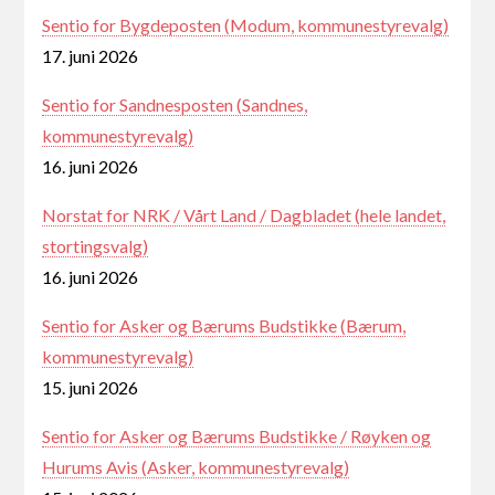
Sentio for Bygdeposten (Modum, kommunestyrevalg)
17. juni 2026
Sentio for Sandnesposten (Sandnes,
kommunestyrevalg)
16. juni 2026
Norstat for NRK / Vårt Land / Dagbladet (hele landet,
stortingsvalg)
16. juni 2026
Sentio for Asker og Bærums Budstikke (Bærum,
kommunestyrevalg)
15. juni 2026
Sentio for Asker og Bærums Budstikke / Røyken og
Hurums Avis (Asker, kommunestyrevalg)