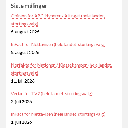
Siste målinger
Opinion for ABC Nyheter / Altinget (hele landet,
stortingsvalg)
6. august 2026
InFact for Nettavisen (hele landet, stortingsvalg)
5. august 2026
Norfakta for Nationen / Klassekampen (hele landet,
stortingsvalg)
11. juli 2026
Verian for TV2 (hele landet, stortingsvalg)
2. juli 2026
InFact for Nettavisen (hele landet, stortingsvalg)
1. juli 2026