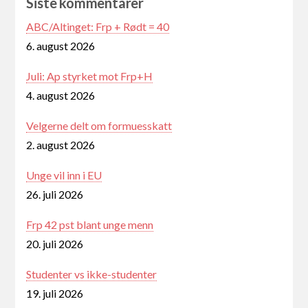
Siste kommentarer
ABC/Altinget: Frp + Rødt = 40
6. august 2026
Juli: Ap styrket mot Frp+H
4. august 2026
Velgerne delt om formuesskatt
2. august 2026
Unge vil inn i EU
26. juli 2026
Frp 42 pst blant unge menn
20. juli 2026
Studenter vs ikke-studenter
19. juli 2026