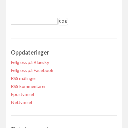
Oppdateringer
Følg oss på Bluesky
Følg oss på Facebook
RSS målinger
RSS kommentarer
Epostvarsel
Nettvarsel