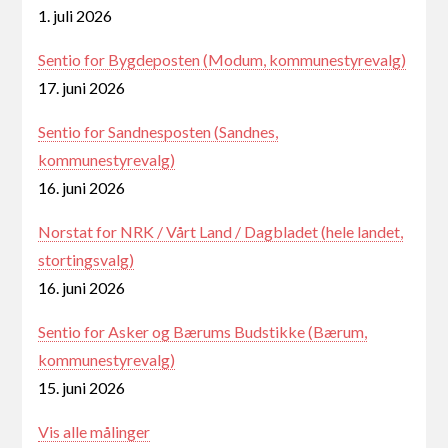
1. juli 2026
Sentio for Bygdeposten (Modum, kommunestyrevalg)
17. juni 2026
Sentio for Sandnesposten (Sandnes,
kommunestyrevalg)
16. juni 2026
Norstat for NRK / Vårt Land / Dagbladet (hele landet,
stortingsvalg)
16. juni 2026
Sentio for Asker og Bærums Budstikke (Bærum,
kommunestyrevalg)
15. juni 2026
Vis alle målinger