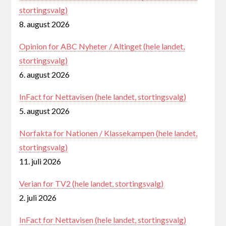
stortingsvalg)
8. august 2026
Opinion for ABC Nyheter / Altinget (hele landet,
stortingsvalg)
6. august 2026
InFact for Nettavisen (hele landet, stortingsvalg)
5. august 2026
Norfakta for Nationen / Klassekampen (hele landet,
stortingsvalg)
11. juli 2026
Verian for TV2 (hele landet, stortingsvalg)
2. juli 2026
InFact for Nettavisen (hele landet, stortingsvalg)