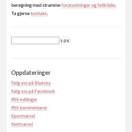
beregning med stramme
forutsetninger og feilkilder
.
Ta gjerne
kontakt
.
Oppdateringer
Følg oss på Bluesky
Følg oss på Facebook
RSS målinger
RSS kommentarer
Epostvarsel
Nettvarsel