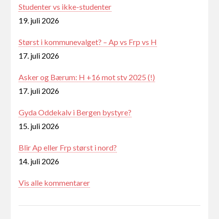
Studenter vs ikke-studenter
19. juli 2026
Størst i kommunevalget? – Ap vs Frp vs H
17. juli 2026
Asker og Bærum: H +16 mot stv 2025 (!)
17. juli 2026
Gyda Oddekalv i Bergen bystyre?
15. juli 2026
Blir Ap eller Frp størst i nord?
14. juli 2026
Vis alle kommentarer