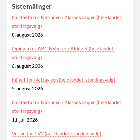
Siste målinger
Norfakta for Nationen / Klassekampen (hele landet,
stortingsvalg)
8. august 2026
Opinion for ABC Nyheter / Altinget (hele landet,
stortingsvalg)
6. august 2026
InFact for Nettavisen (hele landet, stortingsvalg)
5. august 2026
Norfakta for Nationen / Klassekampen (hele landet,
stortingsvalg)
11. juli 2026
Verian for TV2 (hele landet, stortingsvalg)