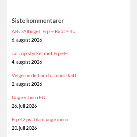
Siste kommentarer
ABC/Altinget: Frp + Rødt = 40
6. august 2026
Juli: Ap styrket mot Frp+H
4. august 2026
Velgerne delt om formuesskatt
2. august 2026
Unge vil inn i EU
26. juli 2026
Frp 42 pst blant unge menn
20. juli 2026