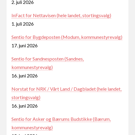
2. juli 2026
InFact for Nettavisen (hele landet, stortingsvalg)
1. juli 2026
Sentio for Bygdeposten (Modum, kommunestyrevalg)
17. juni 2026
Sentio for Sandnesposten (Sandnes,
kommunestyrevalg)
16. juni 2026
Norstat for NRK / Vårt Land / Dagbladet (hele landet,
stortingsvalg)
16. juni 2026
Sentio for Asker og Bærums Budstikke (Bærum,
kommunestyrevalg)