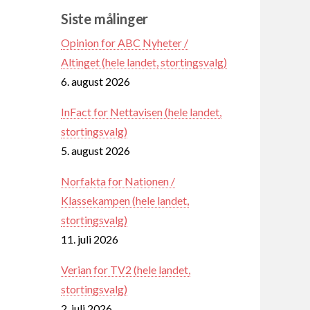
Siste målinger
Opinion for ABC Nyheter /
Altinget (hele landet, stortingsvalg)
6. august 2026
InFact for Nettavisen (hele landet,
stortingsvalg)
5. august 2026
Norfakta for Nationen /
Klassekampen (hele landet,
stortingsvalg)
11. juli 2026
Verian for TV2 (hele landet,
stortingsvalg)
2. juli 2026