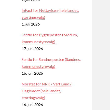
InFact for Nettavisen (hele landet,
stortingsvalg)
1. juli 2026
Sentio for Bygdeposten (Modum,
kommunestyrevalg)
17. juni 2026
Sentio for Sandnesposten (Sandnes,
kommunestyrevalg)
16. juni 2026
Norstat for NRK / Vårt Land /
Dagbladet (hele landet,
stortingsvalg)
16. juni 2026