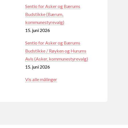
Sentio for Asker og Bærums
Budstikke (Bærum,
kommunestyrevalg)
15. juni 2026
Sentio for Asker og Bærums
Budstikke / Røyken og Hurums
Avis (Asker, kommunestyrevalg)
15. juni 2026
Vis alle målinger