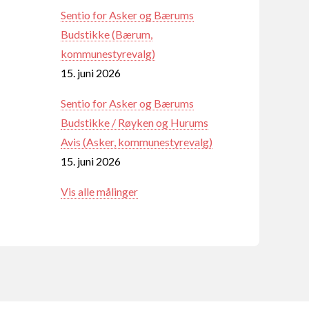
Sentio for Asker og Bærums
Budstikke (Bærum,
kommunestyrevalg)
15. juni 2026
Sentio for Asker og Bærums
Budstikke / Røyken og Hurums
Avis (Asker, kommunestyrevalg)
15. juni 2026
Vis alle målinger