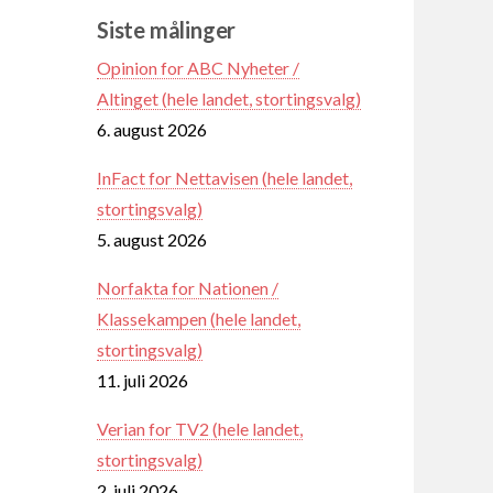
Siste målinger
Opinion for ABC Nyheter /
Altinget (hele landet, stortingsvalg)
6. august 2026
InFact for Nettavisen (hele landet,
stortingsvalg)
5. august 2026
Norfakta for Nationen /
Klassekampen (hele landet,
stortingsvalg)
11. juli 2026
Verian for TV2 (hele landet,
stortingsvalg)
2. juli 2026