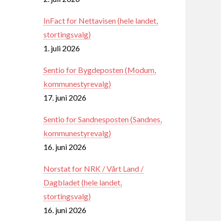
InFact for Nettavisen (hele landet,
stortingsvalg)
1. juli 2026
Sentio for Bygdeposten (Modum,
kommunestyrevalg)
17. juni 2026
Sentio for Sandnesposten (Sandnes,
kommunestyrevalg)
16. juni 2026
Norstat for NRK / Vårt Land /
Dagbladet (hele landet,
stortingsvalg)
16. juni 2026