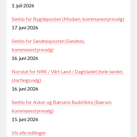
1. juli 2026
Sentio for Bygdeposten (Modum, kommunestyrevalg)
17. juni 2026
Sentio for Sandnesposten (Sandnes,
kommunestyrevalg)
16. juni 2026
Norstat for NRK / Vårt Land / Dagbladet (hele landet,
stortingsvalg)
16. juni 2026
Sentio for Asker og Bærums Budstikke (Bærum,
kommunestyrevalg)
15. juni 2026
Vis alle målinger