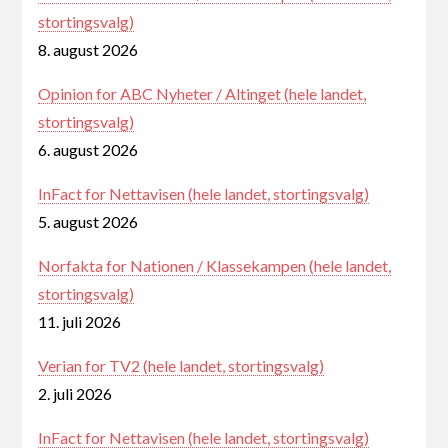
stortingsvalg)
8. august 2026
Opinion for ABC Nyheter / Altinget (hele landet,
stortingsvalg)
6. august 2026
InFact for Nettavisen (hele landet, stortingsvalg)
5. august 2026
Norfakta for Nationen / Klassekampen (hele landet,
stortingsvalg)
11. juli 2026
Verian for TV2 (hele landet, stortingsvalg)
2. juli 2026
InFact for Nettavisen (hele landet, stortingsvalg)