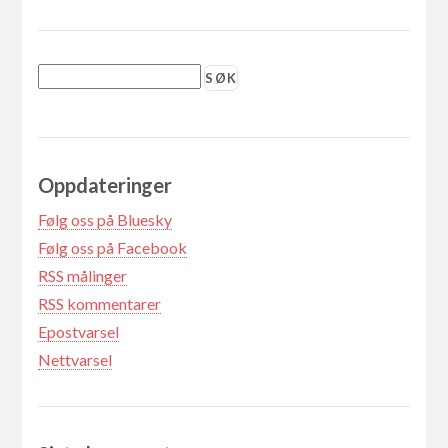
Oppdateringer
Følg oss på Bluesky
Følg oss på Facebook
RSS målinger
RSS kommentarer
Epostvarsel
Nettvarsel