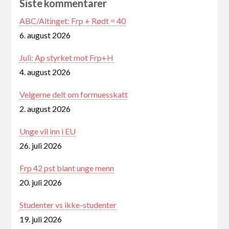
Siste kommentarer
ABC/Altinget: Frp + Rødt = 40
6. august 2026
Juli: Ap styrket mot Frp+H
4. august 2026
Velgerne delt om formuesskatt
2. august 2026
Unge vil inn i EU
26. juli 2026
Frp 42 pst blant unge menn
20. juli 2026
Studenter vs ikke-studenter
19. juli 2026