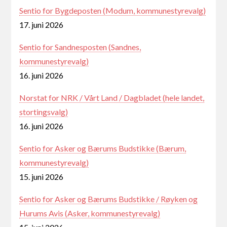
Sentio for Bygdeposten (Modum, kommunestyrevalg)
17. juni 2026
Sentio for Sandnesposten (Sandnes,
kommunestyrevalg)
16. juni 2026
Norstat for NRK / Vårt Land / Dagbladet (hele landet,
stortingsvalg)
16. juni 2026
Sentio for Asker og Bærums Budstikke (Bærum,
kommunestyrevalg)
15. juni 2026
Sentio for Asker og Bærums Budstikke / Røyken og
Hurums Avis (Asker, kommunestyrevalg)