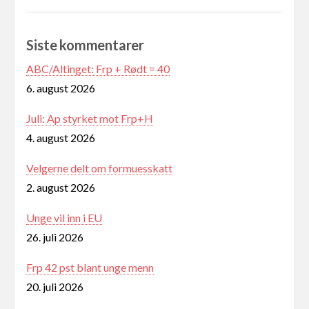
Siste kommentarer
ABC/Altinget: Frp + Rødt = 40
6. august 2026
Juli: Ap styrket mot Frp+H
4. august 2026
Velgerne delt om formuesskatt
2. august 2026
Unge vil inn i EU
26. juli 2026
Frp 42 pst blant unge menn
20. juli 2026