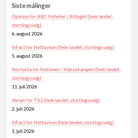
Siste målinger
Opinion for ABC Nyheter / Altinget (hele landet,
stortingsvalg)
6. august 2026
InFact for Nettavisen (hele landet, stortingsvalg)
5. august 2026
Norfakta for Nationen / Klassekampen (hele landet,
stortingsvalg)
11. juli 2026
Verian for TV2 (hele landet, stortingsvalg)
2. juli 2026
InFact for Nettavisen (hele landet, stortingsvalg)
1. juli 2026