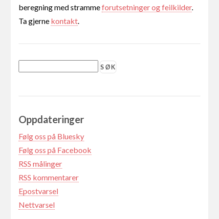
beregning med stramme
forutsetninger og feilkilder
.
Ta gjerne
kontakt
.
Oppdateringer
Følg oss på Bluesky
Følg oss på Facebook
RSS målinger
RSS kommentarer
Epostvarsel
Nettvarsel