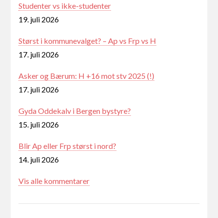
Studenter vs ikke-studenter
19. juli 2026
Størst i kommunevalget? – Ap vs Frp vs H
17. juli 2026
Asker og Bærum: H +16 mot stv 2025 (!)
17. juli 2026
Gyda Oddekalv i Bergen bystyre?
15. juli 2026
Blir Ap eller Frp størst i nord?
14. juli 2026
Vis alle kommentarer