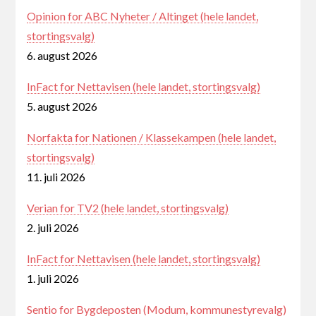
Opinion for ABC Nyheter / Altinget (hele landet,
stortingsvalg)
6. august 2026
InFact for Nettavisen (hele landet, stortingsvalg)
5. august 2026
Norfakta for Nationen / Klassekampen (hele landet,
stortingsvalg)
11. juli 2026
Verian for TV2 (hele landet, stortingsvalg)
2. juli 2026
InFact for Nettavisen (hele landet, stortingsvalg)
1. juli 2026
Sentio for Bygdeposten (Modum, kommunestyrevalg)