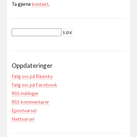
Ta gjerne
kontakt
.
Oppdateringer
Følg oss på Bluesky
Følg oss på Facebook
RSS målinger
RSS kommentarer
Epostvarsel
Nettvarsel