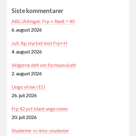
Siste kommentarer
ABC/Altinget: Frp + Rødt = 40
6. august 2026
Juli: Ap styrket mot Frp+H
4. august 2026
Velgerne delt om formuesskatt
2. august 2026
Unge vil inn i EU
26. juli 2026
Frp 42 pst blant unge menn
20. juli 2026
Studenter vs ikke-studenter