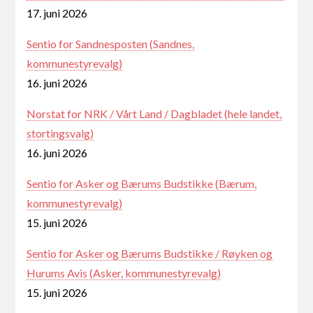
17. juni 2026
Sentio for Sandnesposten (Sandnes,
kommunestyrevalg)
16. juni 2026
Norstat for NRK / Vårt Land / Dagbladet (hele landet,
stortingsvalg)
16. juni 2026
Sentio for Asker og Bærums Budstikke (Bærum,
kommunestyrevalg)
15. juni 2026
Sentio for Asker og Bærums Budstikke / Røyken og
Hurums Avis (Asker, kommunestyrevalg)
15. juni 2026