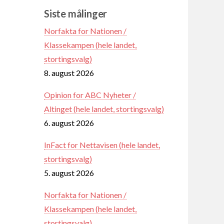
Siste målinger
Norfakta for Nationen /
Klassekampen (hele landet,
stortingsvalg)
8. august 2026
Opinion for ABC Nyheter /
Altinget (hele landet, stortingsvalg)
6. august 2026
InFact for Nettavisen (hele landet,
stortingsvalg)
5. august 2026
Norfakta for Nationen /
Klassekampen (hele landet,
stortingsvalg)