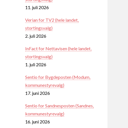
11. juli 2026
Verian for TV2 (hele landet,
stortingsvalg)
2. juli 2026
InFact for Nettavisen (hele landet,
stortingsvalg)
1. juli 2026
Sentio for Bygdeposten (Modum,
kommunestyrevalg)
17. juni 2026
Sentio for Sandnesposten (Sandnes,
kommunestyrevalg)
16. juni 2026