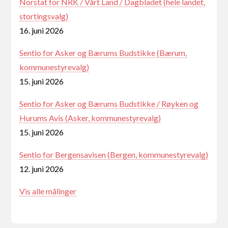
Norstat for NRK / Vårt Land / Dagbladet (hele landet,
stortingsvalg)
16. juni 2026
Sentio for Asker og Bærums Budstikke (Bærum,
kommunestyrevalg)
15. juni 2026
Sentio for Asker og Bærums Budstikke / Røyken og
Hurums Avis (Asker, kommunestyrevalg)
15. juni 2026
Sentio for Bergensavisen (Bergen, kommunestyrevalg)
12. juni 2026
Vis alle målinger