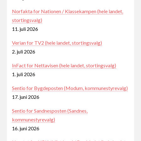
Norfakta for Nationen / Klassekampen (hele landet,
stortingsvalg)
11. juli 2026
Verian for TV2 (hele landet, stortingsvalg)
2. juli 2026
InFact for Nettavisen (hele landet, stortingsvalg)
1. juli 2026
Sentio for Bygdeposten (Modum, kommunestyrevalg)
17. juni 2026
Sentio for Sandnesposten (Sandnes,
kommunestyrevalg)
16. juni 2026