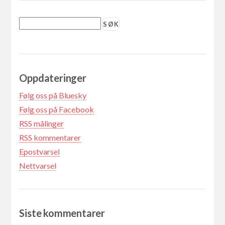
Oppdateringer
Følg oss på Bluesky
Følg oss på Facebook
RSS målinger
RSS kommentarer
Epostvarsel
Nettvarsel
Siste kommentarer