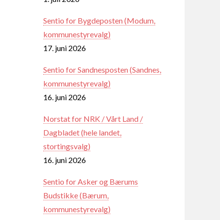
Sentio for Bygdeposten (Modum,
kommunestyrevalg)
17. juni 2026
Sentio for Sandnesposten (Sandnes,
kommunestyrevalg)
16. juni 2026
Norstat for NRK / Vårt Land /
Dagbladet (hele landet,
stortingsvalg)
16. juni 2026
Sentio for Asker og Bærums
Budstikke (Bærum,
kommunestyrevalg)