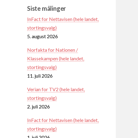
Siste målinger
InFact for Nettavisen (hele landet,
stortingsvalg)
5. august 2026
Norfakta for Nationen /
Klassekampen (hele landet,
stortingsvalg)
11. juli 2026
Verian for TV2 (hele landet,
stortingsvalg)
2. juli 2026
InFact for Nettavisen (hele landet,
stortingsvalg)
1. juli 2026