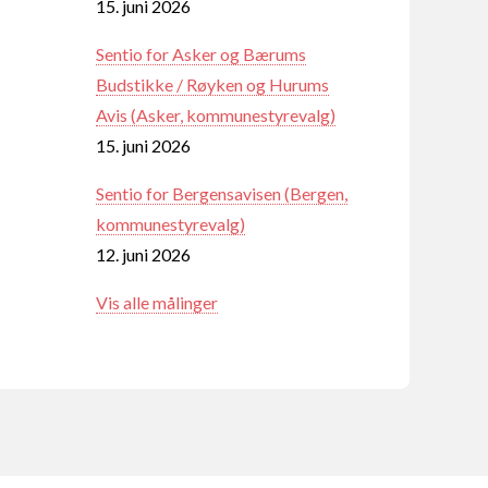
15. juni 2026
Sentio for Asker og Bærums
Budstikke / Røyken og Hurums
Avis (Asker, kommunestyrevalg)
15. juni 2026
Sentio for Bergensavisen (Bergen,
kommunestyrevalg)
12. juni 2026
Vis alle målinger