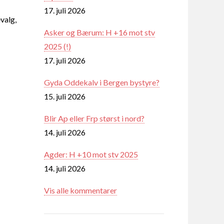
17. juli 2026
valg,
Asker og Bærum: H +16 mot stv
2025 (!)
17. juli 2026
Gyda Oddekalv i Bergen bystyre?
15. juli 2026
Blir Ap eller Frp størst i nord?
14. juli 2026
Agder: H +10 mot stv 2025
14. juli 2026
Vis alle kommentarer