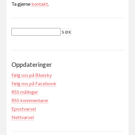
Ta gjerne
kontakt
.
Oppdateringer
Følg oss på Bluesky
Følg oss på Facebook
RSS målinger
RSS kommentarer
Epostvarsel
Nettvarsel