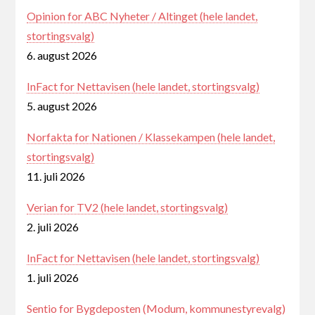
Opinion for ABC Nyheter / Altinget (hele landet,
stortingsvalg)
6. august 2026
InFact for Nettavisen (hele landet, stortingsvalg)
5. august 2026
Norfakta for Nationen / Klassekampen (hele landet,
stortingsvalg)
11. juli 2026
Verian for TV2 (hele landet, stortingsvalg)
2. juli 2026
InFact for Nettavisen (hele landet, stortingsvalg)
1. juli 2026
Sentio for Bygdeposten (Modum, kommunestyrevalg)