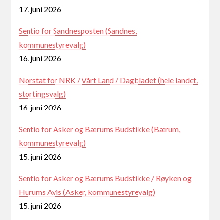
17. juni 2026
Sentio for Sandnesposten (Sandnes,
kommunestyrevalg)
16. juni 2026
Norstat for NRK / Vårt Land / Dagbladet (hele landet,
stortingsvalg)
16. juni 2026
Sentio for Asker og Bærums Budstikke (Bærum,
kommunestyrevalg)
15. juni 2026
Sentio for Asker og Bærums Budstikke / Røyken og
Hurums Avis (Asker, kommunestyrevalg)
15. juni 2026