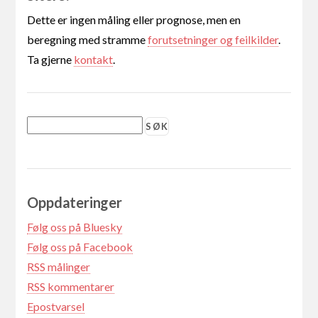
Dette er ingen måling eller prognose, men en
beregning med stramme
forutsetninger og feilkilder
.
Ta gjerne
kontakt
.
Oppdateringer
Følg oss på Bluesky
Følg oss på Facebook
RSS målinger
RSS kommentarer
Epostvarsel