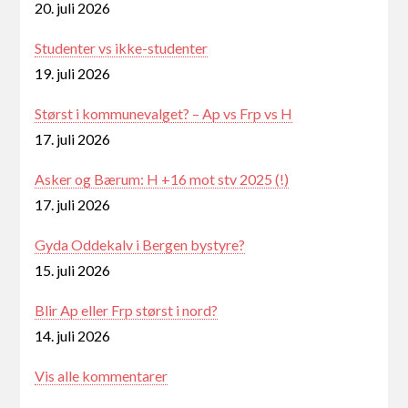
20. juli 2026
Studenter vs ikke-studenter
19. juli 2026
Størst i kommunevalget? – Ap vs Frp vs H
17. juli 2026
Asker og Bærum: H +16 mot stv 2025 (!)
17. juli 2026
Gyda Oddekalv i Bergen bystyre?
15. juli 2026
Blir Ap eller Frp størst i nord?
14. juli 2026
Vis alle kommentarer