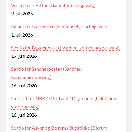
Verian for TV2 (hele landet, stortingsvalg)
2. juli 2026
InFact for Nettavisen (hele landet, stortingsvalg)
1. juli 2026
Sentio for Bygdeposten (Modum, kommunestyrevalg)
17. juni 2026
Sentio for Sandnesposten (Sandnes,
kommunestyrevalg)
16. juni 2026
Norstat for NRK / Vårt Land / Dagbladet (hele landet,
stortingsvalg)
16. juni 2026
Sentio for Asker og Bærums Budstikke (Bærum,