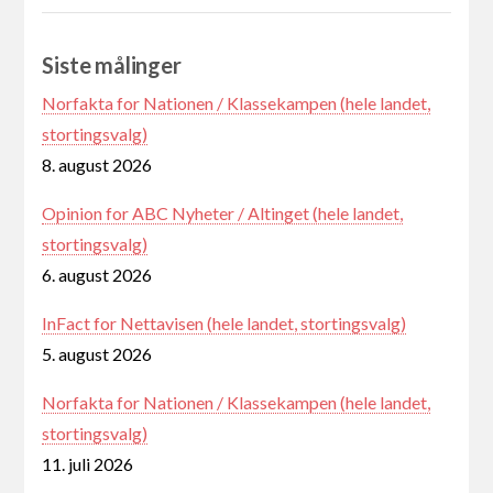
Siste målinger
Norfakta for Nationen / Klassekampen (hele landet,
stortingsvalg)
8. august 2026
Opinion for ABC Nyheter / Altinget (hele landet,
stortingsvalg)
6. august 2026
InFact for Nettavisen (hele landet, stortingsvalg)
5. august 2026
Norfakta for Nationen / Klassekampen (hele landet,
stortingsvalg)
11. juli 2026