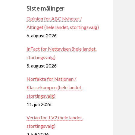
Siste målinger
Opinion for ABC Nyheter /
Altinget (hele landet, stortingsvalg)
6. august 2026
InFact for Nettavisen (hele landet,
stortingsvalg)
5. august 2026
Norfakta for Nationen /
Klassekampen (hele landet,
stortingsvalg)
11. juli 2026
Verian for TV2 (hele landet,
stortingsvalg)
2. juli 2026