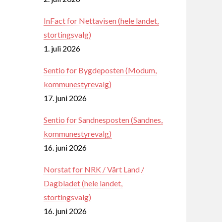
InFact for Nettavisen (hele landet,
stortingsvalg)
1. juli 2026
Sentio for Bygdeposten (Modum,
kommunestyrevalg)
17. juni 2026
Sentio for Sandnesposten (Sandnes,
kommunestyrevalg)
16. juni 2026
Norstat for NRK / Vårt Land /
Dagbladet (hele landet,
stortingsvalg)
16. juni 2026