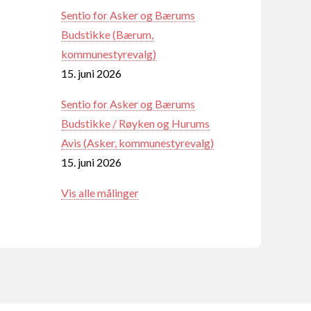
Sentio for Asker og Bærums
Budstikke (Bærum,
kommunestyrevalg)
15. juni 2026
Sentio for Asker og Bærums
Budstikke / Røyken og Hurums
Avis (Asker, kommunestyrevalg)
15. juni 2026
Vis alle målinger