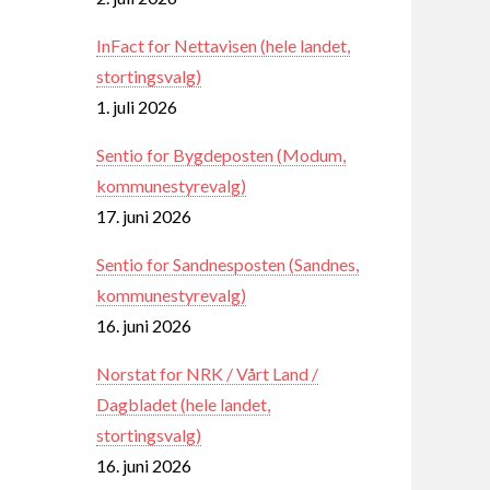
InFact for Nettavisen (hele landet,
stortingsvalg)
1. juli 2026
Sentio for Bygdeposten (Modum,
kommunestyrevalg)
17. juni 2026
Sentio for Sandnesposten (Sandnes,
kommunestyrevalg)
16. juni 2026
Norstat for NRK / Vårt Land /
Dagbladet (hele landet,
stortingsvalg)
16. juni 2026