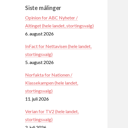
Siste målinger
Opinion for ABC Nyheter /
Altinget (hele landet, stortingsvalg)
6. august 2026
InFact for Nettavisen (hele landet,
stortingsvalg)
5. august 2026
Norfakta for Nationen /
Klassekampen (hele landet,
stortingsvalg)
11. juli 2026
Verian for TV2 (hele landet,
stortingsvalg)
2. juli 2026