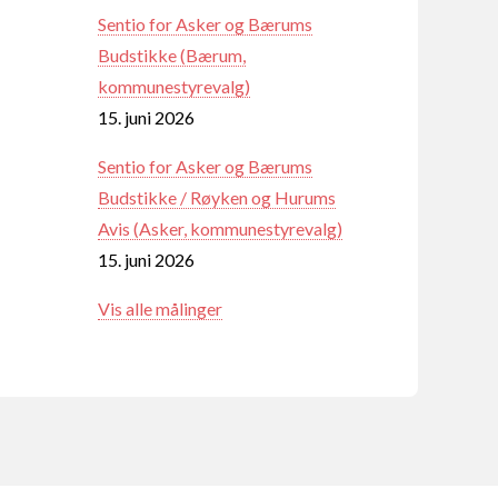
Sentio for Asker og Bærums
Budstikke (Bærum,
kommunestyrevalg)
15. juni 2026
Sentio for Asker og Bærums
Budstikke / Røyken og Hurums
Avis (Asker, kommunestyrevalg)
15. juni 2026
Vis alle målinger