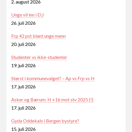
2. august 2026
Unge vil inn i EU
26. juli 2026
Frp 42 pst blant unge menn
20. juli 2026
Studenter vs ikke-studenter
19. juli 2026
Størst i kommunevalget? – Ap vs Frp vs H
17. juli 2026
Asker og Bærum: H +16 mot stv 2025 (!)
17. juli 2026
Gyda Oddekalv i Bergen bystyre?
15. juli 2026