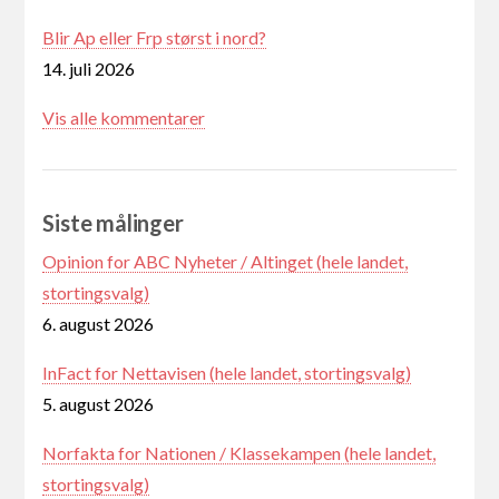
Blir Ap eller Frp størst i nord?
14. juli 2026
Vis alle kommentarer
Siste målinger
Opinion for ABC Nyheter / Altinget (hele landet,
stortingsvalg)
6. august 2026
InFact for Nettavisen (hele landet, stortingsvalg)
5. august 2026
Norfakta for Nationen / Klassekampen (hele landet,
stortingsvalg)