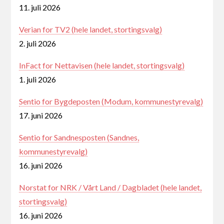
11. juli 2026
Verian for TV2 (hele landet, stortingsvalg)
2. juli 2026
InFact for Nettavisen (hele landet, stortingsvalg)
1. juli 2026
Sentio for Bygdeposten (Modum, kommunestyrevalg)
17. juni 2026
Sentio for Sandnesposten (Sandnes,
kommunestyrevalg)
16. juni 2026
Norstat for NRK / Vårt Land / Dagbladet (hele landet,
stortingsvalg)
16. juni 2026