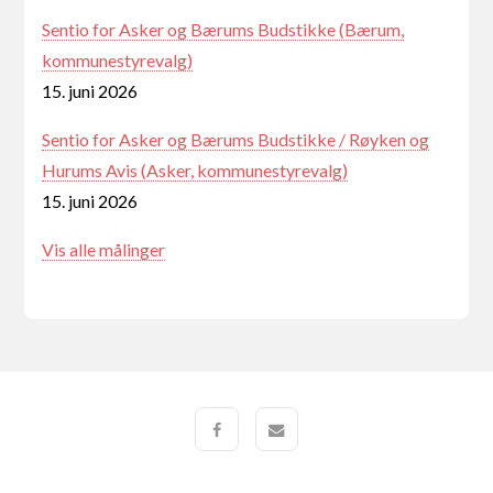
Sentio for Asker og Bærums Budstikke (Bærum,
kommunestyrevalg)
15. juni 2026
Sentio for Asker og Bærums Budstikke / Røyken og
Hurums Avis (Asker, kommunestyrevalg)
15. juni 2026
Vis alle målinger