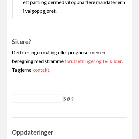
ett parti og dermed vil oppnå flere mandater enn
i valgoppgjøret.
Sitere?
Dette er ingen måling eller prognose, men en
beregning med stramme
forutsetninger og feilkilder
.
Ta gjerne
kontakt
.
Oppdateringer