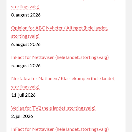
stortingsvalg)
8. august 2026
Opinion for ABC Nyheter / Altinget (hele landet,
stortingsvalg)
6. august 2026
InFact for Nettavisen (hele landet, stortingsvalg)
5. august 2026
Norfakta for Nationen / Klassekampen (hele landet,
stortingsvalg)
11. juli 2026
Verian for TV2 (hele landet, stortingsvalg)
2. juli 2026
InFact for Nettavisen (hele landet, stortingsvalg)