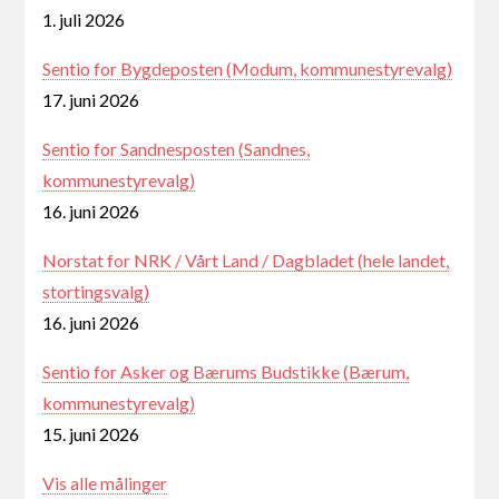
1. juli 2026
Sentio for Bygdeposten (Modum, kommunestyrevalg)
17. juni 2026
Sentio for Sandnesposten (Sandnes,
kommunestyrevalg)
16. juni 2026
Norstat for NRK / Vårt Land / Dagbladet (hele landet,
stortingsvalg)
16. juni 2026
Sentio for Asker og Bærums Budstikke (Bærum,
kommunestyrevalg)
15. juni 2026
Vis alle målinger