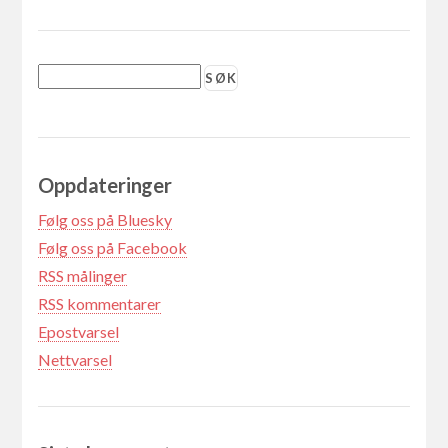
Oppdateringer
Følg oss på Bluesky
Følg oss på Facebook
RSS målinger
RSS kommentarer
Epostvarsel
Nettvarsel