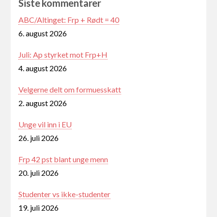
Siste kommentarer
ABC/Altinget: Frp + Rødt = 40
6. august 2026
Juli: Ap styrket mot Frp+H
4. august 2026
Velgerne delt om formuesskatt
2. august 2026
Unge vil inn i EU
26. juli 2026
Frp 42 pst blant unge menn
20. juli 2026
Studenter vs ikke-studenter
19. juli 2026