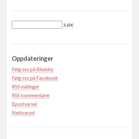
Oppdateringer
Følg oss på Bluesky
Følg oss på Facebook
RSS målinger
RSS kommentarer
Epostvarsel
Nettvarsel