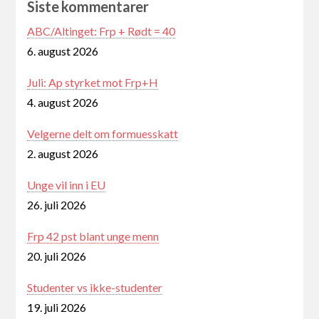
Siste kommentarer
ABC/Altinget: Frp + Rødt = 40
6. august 2026
Juli: Ap styrket mot Frp+H
4. august 2026
Velgerne delt om formuesskatt
2. august 2026
Unge vil inn i EU
26. juli 2026
Frp 42 pst blant unge menn
20. juli 2026
Studenter vs ikke-studenter
19. juli 2026