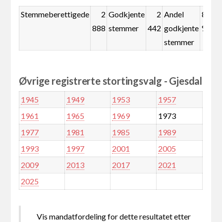
Stemmeberettigede
2
Godkjente
2
Andel
84,6
888
stemmer
442
godkjente
%
stemmer
Øvrige registrerte stortingsvalg - Gjesdal
1945
1949
1953
1957
1961
1965
1969
1973
1977
1981
1985
1989
1993
1997
2001
2005
2009
2013
2017
2021
2025
Vis mandatfordeling for dette resultatet etter