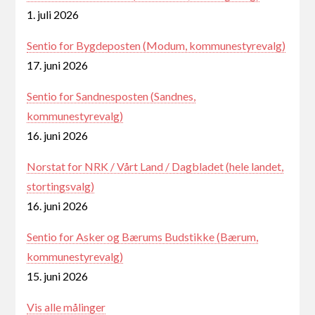
1. juli 2026
Sentio for Bygdeposten (Modum, kommunestyrevalg)
17. juni 2026
Sentio for Sandnesposten (Sandnes,
kommunestyrevalg)
16. juni 2026
Norstat for NRK / Vårt Land / Dagbladet (hele landet,
stortingsvalg)
16. juni 2026
Sentio for Asker og Bærums Budstikke (Bærum,
kommunestyrevalg)
15. juni 2026
Vis alle målinger