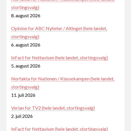
stortingsvalg)
8. august 2026
Opinion for ABC Nyheter / Altinget (hele landet,
stortingsvalg)
6. august 2026
InFact for Nettavisen (hele landet, stortingsvalg)
5. august 2026
Norfakta for Nationen / Klassekampen (hele landet,
stortingsvalg)
11. juli 2026
Verian for TV2 (hele landet, stortingsvalg)
2. juli 2026
InFact for Nettavisen (hele landet, stortingsvalg)