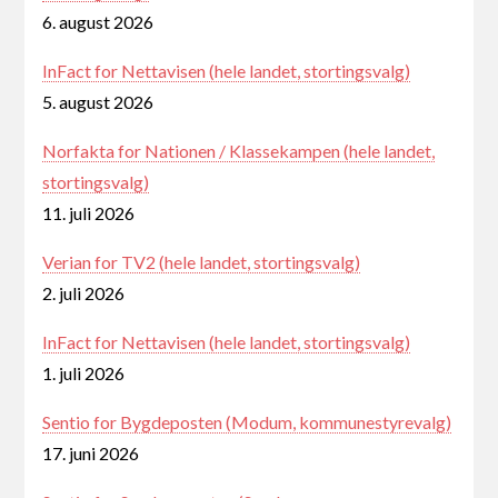
6. august 2026
InFact for Nettavisen (hele landet, stortingsvalg)
5. august 2026
Norfakta for Nationen / Klassekampen (hele landet,
stortingsvalg)
11. juli 2026
Verian for TV2 (hele landet, stortingsvalg)
2. juli 2026
InFact for Nettavisen (hele landet, stortingsvalg)
1. juli 2026
Sentio for Bygdeposten (Modum, kommunestyrevalg)
17. juni 2026