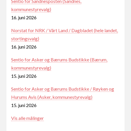
Sentio for Sandnesposten (Sandnes,
kommunestyrevalg)
16. juni 2026
Norstat for NRK / Vårt Land / Dagbladet (hele landet,
stortingsvalg)
16. juni 2026
Sentio for Asker og Bærums Budstikke (Bærum,
kommunestyrevalg)
15. juni 2026
Sentio for Asker og Bærums Budstikke / Røyken og
Hurums Avis (Asker, kommunestyrevalg)
15. juni 2026
Vis alle målinger