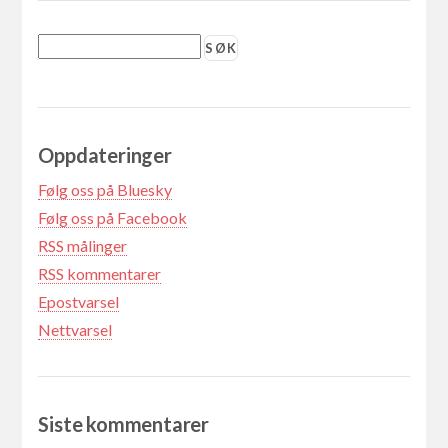
Oppdateringer
Følg oss på Bluesky
Følg oss på Facebook
RSS målinger
RSS kommentarer
Epostvarsel
Nettvarsel
Siste kommentarer