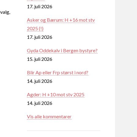
17. juli 2026
valg,
Asker og Bærum: H +16 mot stv
2025 (!)
17. juli 2026
Gyda Oddekalv i Bergen bystyre?
15. juli 2026
Blir Ap eller Frp størst i nord?
14. juli 2026
Agder: H +10 mot stv 2025
14. juli 2026
Vis alle kommentarer