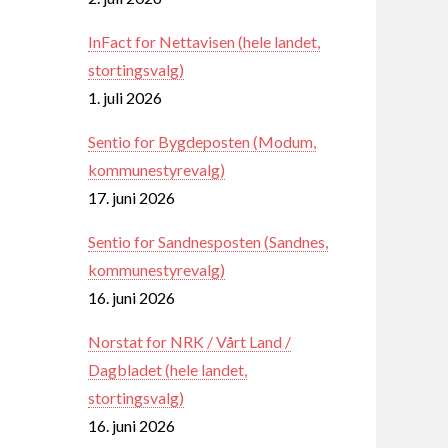
InFact for Nettavisen (hele landet,
stortingsvalg)
1. juli 2026
Sentio for Bygdeposten (Modum,
kommunestyrevalg)
17. juni 2026
Sentio for Sandnesposten (Sandnes,
kommunestyrevalg)
16. juni 2026
Norstat for NRK / Vårt Land /
Dagbladet (hele landet,
stortingsvalg)
16. juni 2026