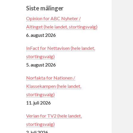
Siste målinger
Opinion for ABC Nyheter /
Altinget (hele landet, stortingsvalg)
6. august 2026
InFact for Nettavisen (hele landet,
stortingsvalg)
5. august 2026
Norfakta for Nationen /
Klassekampen (hele landet,
stortingsvalg)
11. juli 2026
Verian for TV2 (hele landet,
stortingsvalg)
2. juli 2026