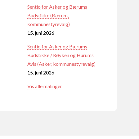
Sentio for Asker og Bærums
Budstikke (Bærum,
kommunestyrevalg)
15. juni 2026
Sentio for Asker og Bærums
Budstikke / Røyken og Hurums
Avis (Asker, kommunestyrevalg)
15. juni 2026
Vis alle målinger