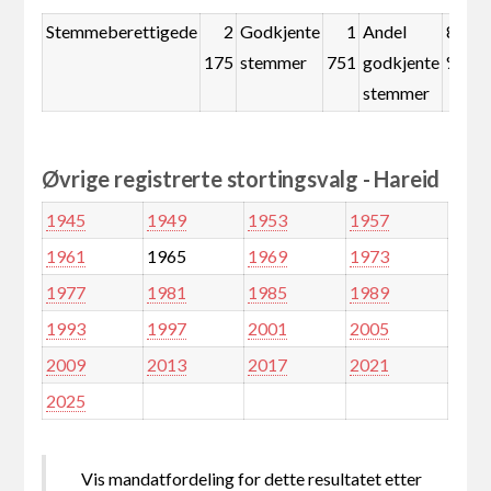
Stemmeberettigede
2
Godkjente
1
Andel
80,5
175
stemmer
751
godkjente
%
stemmer
Øvrige registrerte stortingsvalg - Hareid
1945
1949
1953
1957
1961
1965
1969
1973
1977
1981
1985
1989
1993
1997
2001
2005
2009
2013
2017
2021
2025
Vis mandatfordeling for dette resultatet etter