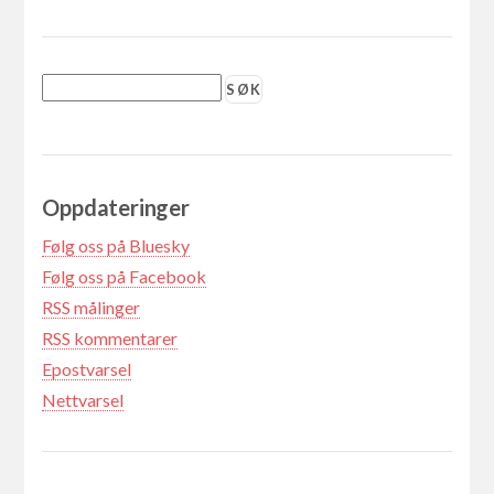
Oppdateringer
Følg oss på Bluesky
Følg oss på Facebook
RSS målinger
RSS kommentarer
Epostvarsel
Nettvarsel