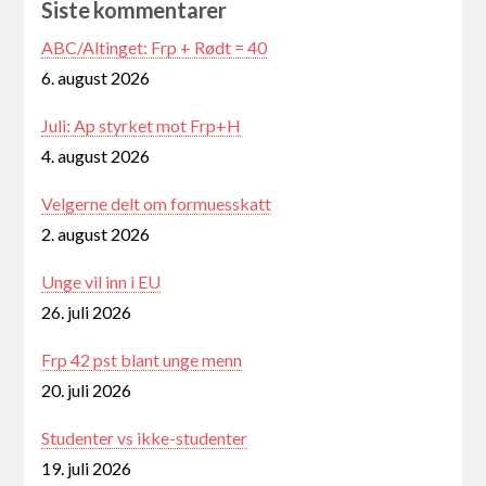
Siste kommentarer
ABC/Altinget: Frp + Rødt = 40
6. august 2026
Juli: Ap styrket mot Frp+H
4. august 2026
Velgerne delt om formuesskatt
2. august 2026
Unge vil inn i EU
26. juli 2026
Frp 42 pst blant unge menn
20. juli 2026
Studenter vs ikke-studenter
19. juli 2026