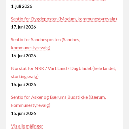
1. juli 2026
Sentio for Bygdeposten (Modum, kommunestyrevalg)
17. juni 2026
Sentio for Sandnesposten (Sandnes,
kommunestyrevalg)
16. juni 2026
Norstat for NRK / Vårt Land / Dagbladet (hele landet,
stortingsvalg)
16. juni 2026
Sentio for Asker og Bærums Budstikke (Bærum,
kommunestyrevalg)
15. juni 2026
Vis alle målinger