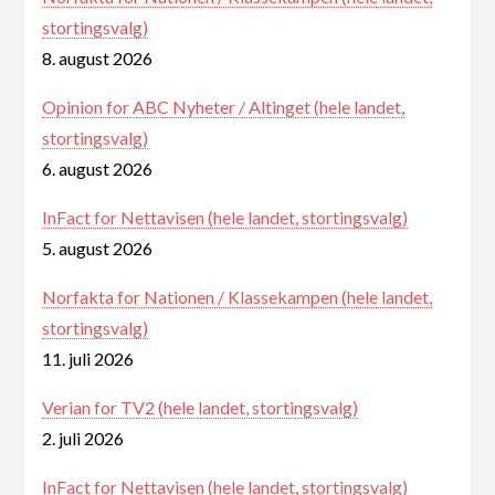
stortingsvalg)
8. august 2026
Opinion for ABC Nyheter / Altinget (hele landet,
stortingsvalg)
6. august 2026
InFact for Nettavisen (hele landet, stortingsvalg)
5. august 2026
Norfakta for Nationen / Klassekampen (hele landet,
stortingsvalg)
11. juli 2026
Verian for TV2 (hele landet, stortingsvalg)
2. juli 2026
InFact for Nettavisen (hele landet, stortingsvalg)