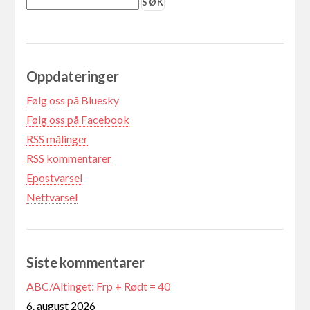
Oppdateringer
Følg oss på Bluesky
Følg oss på Facebook
RSS målinger
RSS kommentarer
Epostvarsel
Nettvarsel
Siste kommentarer
ABC/Altinget: Frp + Rødt = 40
6. august 2026