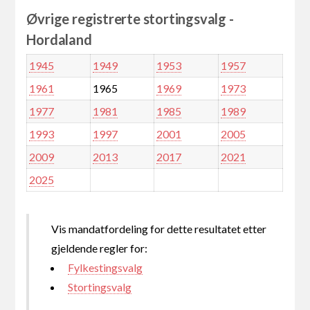
Øvrige registrerte stortingsvalg -
Hordaland
1945
1949
1953
1957
1961
1965
1969
1973
1977
1981
1985
1989
1993
1997
2001
2005
2009
2013
2017
2021
2025
Vis mandatfordeling for dette resultatet etter
gjeldende regler for:
Fylkestingsvalg
Stortingsvalg