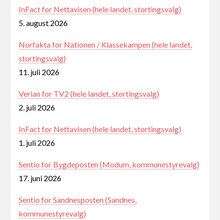
InFact for Nettavisen (hele landet, stortingsvalg)
5. august 2026
Norfakta for Nationen / Klassekampen (hele landet,
stortingsvalg)
11. juli 2026
Verian for TV2 (hele landet, stortingsvalg)
2. juli 2026
InFact for Nettavisen (hele landet, stortingsvalg)
1. juli 2026
Sentio for Bygdeposten (Modum, kommunestyrevalg)
17. juni 2026
Sentio for Sandnesposten (Sandnes,
kommunestyrevalg)