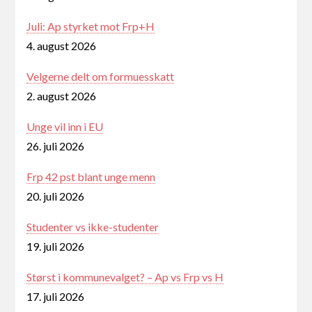
Juli: Ap styrket mot Frp+H
4. august 2026
Velgerne delt om formuesskatt
2. august 2026
Unge vil inn i EU
26. juli 2026
Frp 42 pst blant unge menn
20. juli 2026
Studenter vs ikke-studenter
19. juli 2026
Størst i kommunevalget? – Ap vs Frp vs H
17. juli 2026