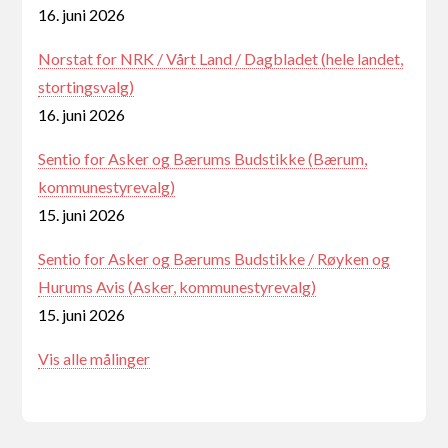
16. juni 2026
Norstat for NRK / Vårt Land / Dagbladet (hele landet,
stortingsvalg)
16. juni 2026
Sentio for Asker og Bærums Budstikke (Bærum,
kommunestyrevalg)
15. juni 2026
Sentio for Asker og Bærums Budstikke / Røyken og
Hurums Avis (Asker, kommunestyrevalg)
15. juni 2026
Vis alle målinger