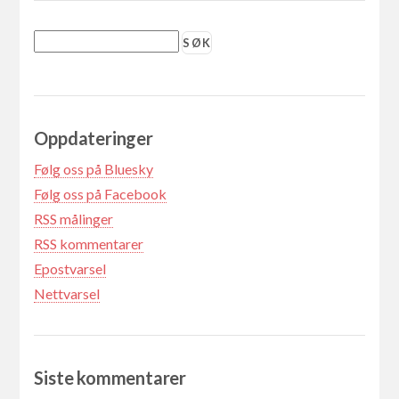
Oppdateringer
Følg oss på Bluesky
Følg oss på Facebook
RSS målinger
RSS kommentarer
Epostvarsel
Nettvarsel
Siste kommentarer