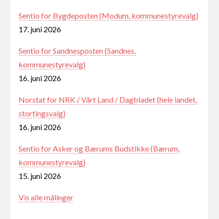
Sentio for Bygdeposten (Modum, kommunestyrevalg)
17. juni 2026
Sentio for Sandnesposten (Sandnes,
kommunestyrevalg)
16. juni 2026
Norstat for NRK / Vårt Land / Dagbladet (hele landet,
stortingsvalg)
16. juni 2026
Sentio for Asker og Bærums Budstikke (Bærum,
kommunestyrevalg)
15. juni 2026
Vis alle målinger