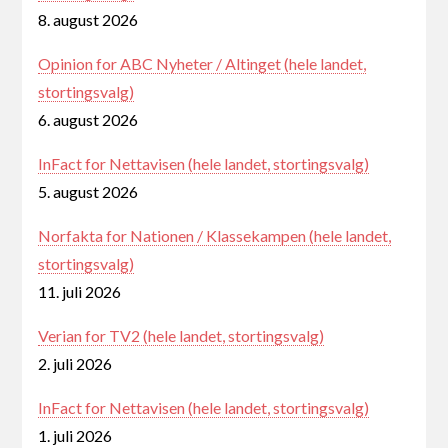
8. august 2026
Opinion for ABC Nyheter / Altinget (hele landet,
stortingsvalg)
6. august 2026
InFact for Nettavisen (hele landet, stortingsvalg)
5. august 2026
Norfakta for Nationen / Klassekampen (hele landet,
stortingsvalg)
11. juli 2026
Verian for TV2 (hele landet, stortingsvalg)
2. juli 2026
InFact for Nettavisen (hele landet, stortingsvalg)
1. juli 2026