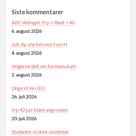
Siste kommentarer
ABC/Altinget: Frp + Rødt = 40
6. august 2026
Juli: Ap styrket mot Frp+H
4. august 2026
Velgerne delt om formuesskatt
2. august 2026
Unge vil inn i EU
26. juli 2026
Frp 42 pst blant unge menn
20. juli 2026
Studenter vs ikke-studenter