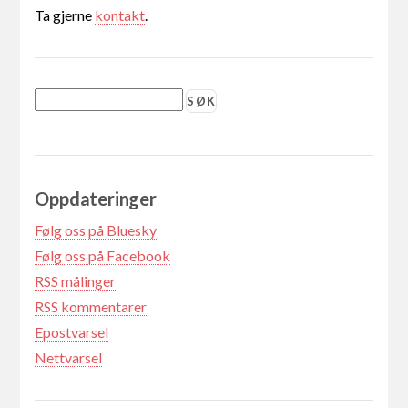
Ta gjerne
kontakt
.
Oppdateringer
Følg oss på Bluesky
Følg oss på Facebook
RSS målinger
RSS kommentarer
Epostvarsel
Nettvarsel