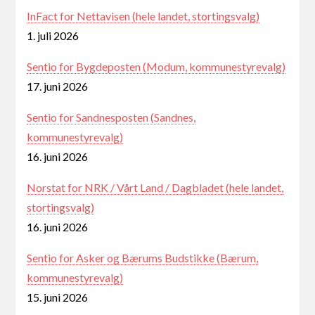
InFact for Nettavisen (hele landet, stortingsvalg)
1. juli 2026
Sentio for Bygdeposten (Modum, kommunestyrevalg)
17. juni 2026
Sentio for Sandnesposten (Sandnes,
kommunestyrevalg)
16. juni 2026
Norstat for NRK / Vårt Land / Dagbladet (hele landet,
stortingsvalg)
16. juni 2026
Sentio for Asker og Bærums Budstikke (Bærum,
kommunestyrevalg)
15. juni 2026