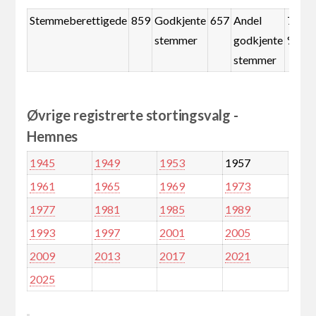
Stemmeberettigede
859
Godkjente
657
Andel
76,5
stemmer
godkjente
%
stemmer
Øvrige registrerte stortingsvalg -
Hemnes
1945
1949
1953
1957
1961
1965
1969
1973
1977
1981
1985
1989
1993
1997
2001
2005
2009
2013
2017
2021
2025