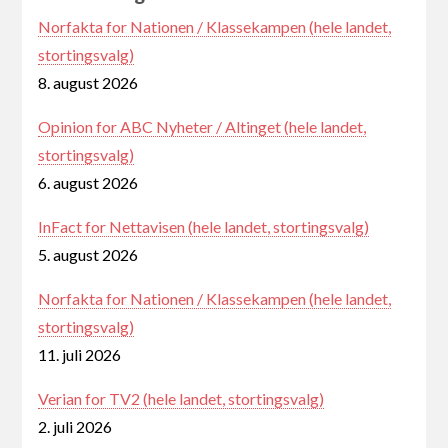
Norfakta for Nationen / Klassekampen (hele landet,
stortingsvalg)
8. august 2026
Opinion for ABC Nyheter / Altinget (hele landet,
stortingsvalg)
6. august 2026
InFact for Nettavisen (hele landet, stortingsvalg)
5. august 2026
Norfakta for Nationen / Klassekampen (hele landet,
stortingsvalg)
11. juli 2026
Verian for TV2 (hele landet, stortingsvalg)
2. juli 2026