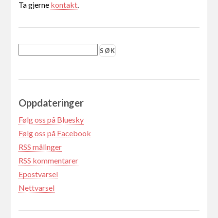
Ta gjerne
kontakt
.
Oppdateringer
Følg oss på Bluesky
Følg oss på Facebook
RSS målinger
RSS kommentarer
Epostvarsel
Nettvarsel