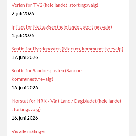
Verian for TV2 (hele landet, stortingsvalg)
2. juli 2026
InFact for Nettavisen (hele landet, stortingsvalg)
1. juli 2026
Sentio for Bygdeposten (Modum, kommunestyrevalg)
17. juni 2026
Sentio for Sandnesposten (Sandnes,
kommunestyrevalg)
16. juni 2026
Norstat for NRK / Vårt Land / Dagbladet (hele landet,
stortingsvalg)
16. juni 2026
Vis alle målinger