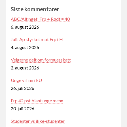
Siste kommentarer
ABC/Altinget: Frp + Rødt = 40
6. august 2026
Juli: Ap styrket mot Frp+H
4. august 2026
Velgerne delt om formuesskatt
2. august 2026
Unge vil inn i EU
26. juli 2026
Frp 42 pst blant unge menn
20. juli 2026
Studenter vs ikke-studenter