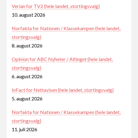
Verian for TV2 (hele landet, stortingsvalg)
10. august 2026
Norfakta for Nationen / Klassekampen (hele landet,
stortingsvalg)
8. august 2026
Opinion for ABC Nyheter / Altinget (hele landet,
stortingsvalg)
6. august 2026
InFact for Nettavisen (hele landet, stortingsvalg)
5. august 2026
Norfakta for Nationen / Klassekampen (hele landet,
stortingsvalg)
11. juli 2026