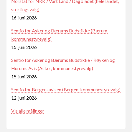
Norstat for NRK / Vårt Land / Dagbladet (hele landet,
stortingsvalg)
16. juni 2026
Sentio for Asker og Bærums Budstikke (Bærum,
kommunestyrevalg)
15. juni 2026
Sentio for Asker og Bærums Budstikke / Røyken og
Hurums Avis (Asker, kommunestyrevalg)
15. juni 2026
Sentio for Bergensavisen (Bergen, kommunestyrevalg)
12. juni 2026
Vis alle målinger