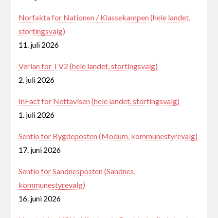
Norfakta for Nationen / Klassekampen (hele landet,
stortingsvalg)
11. juli 2026
Verian for TV2 (hele landet, stortingsvalg)
2. juli 2026
InFact for Nettavisen (hele landet, stortingsvalg)
1. juli 2026
Sentio for Bygdeposten (Modum, kommunestyrevalg)
17. juni 2026
Sentio for Sandnesposten (Sandnes,
kommunestyrevalg)
16. juni 2026