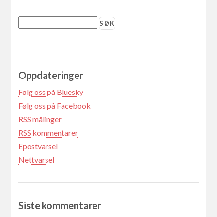
Oppdateringer
Følg oss på Bluesky
Følg oss på Facebook
RSS målinger
RSS kommentarer
Epostvarsel
Nettvarsel
Siste kommentarer