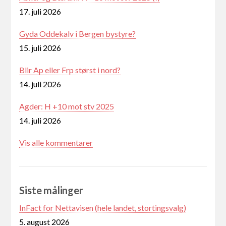
17. juli 2026
Gyda Oddekalv i Bergen bystyre?
15. juli 2026
Blir Ap eller Frp størst i nord?
14. juli 2026
Agder: H +10 mot stv 2025
14. juli 2026
Vis alle kommentarer
Siste målinger
InFact for Nettavisen (hele landet, stortingsvalg)
5. august 2026