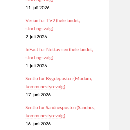
11. juli 2026
Verian for TV2 (hele landet,
stortingsvalg)
2. juli 2026
InFact for Nettavisen (hele landet,
stortingsvalg)
1. juli 2026
Sentio for Bygdeposten (Modum,
kommunestyrevalg)
17. juni 2026
Sentio for Sandnesposten (Sandnes,
kommunestyrevalg)
16. juni 2026