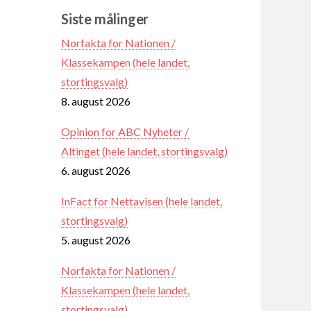
Siste målinger
Norfakta for Nationen /
Klassekampen (hele landet,
stortingsvalg)
8. august 2026
Opinion for ABC Nyheter /
Altinget (hele landet, stortingsvalg)
6. august 2026
InFact for Nettavisen (hele landet,
stortingsvalg)
5. august 2026
Norfakta for Nationen /
Klassekampen (hele landet,
stortingsvalg)