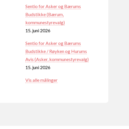
Sentio for Asker og Bærums
Budstikke (Bærum,
kommunestyrevalg)
15. juni 2026
Sentio for Asker og Bærums
Budstikke / Røyken og Hurums
Avis (Asker, kommunestyrevalg)
15. juni 2026
Vis alle målinger