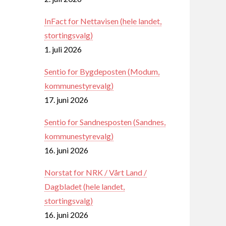
InFact for Nettavisen (hele landet,
stortingsvalg)
1. juli 2026
Sentio for Bygdeposten (Modum,
kommunestyrevalg)
17. juni 2026
Sentio for Sandnesposten (Sandnes,
kommunestyrevalg)
16. juni 2026
Norstat for NRK / Vårt Land /
Dagbladet (hele landet,
stortingsvalg)
16. juni 2026