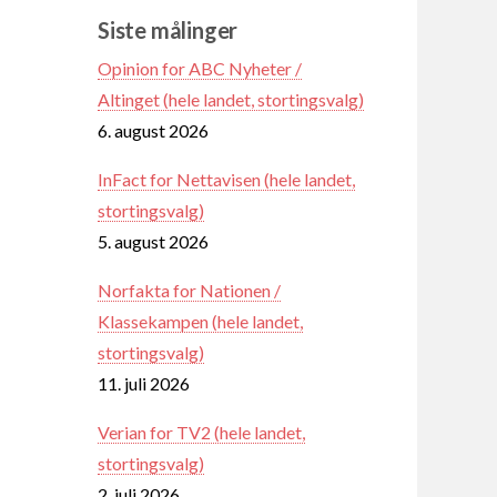
Siste målinger
Opinion for ABC Nyheter /
Altinget (hele landet, stortingsvalg)
6. august 2026
InFact for Nettavisen (hele landet,
stortingsvalg)
5. august 2026
Norfakta for Nationen /
Klassekampen (hele landet,
stortingsvalg)
11. juli 2026
Verian for TV2 (hele landet,
stortingsvalg)
2. juli 2026